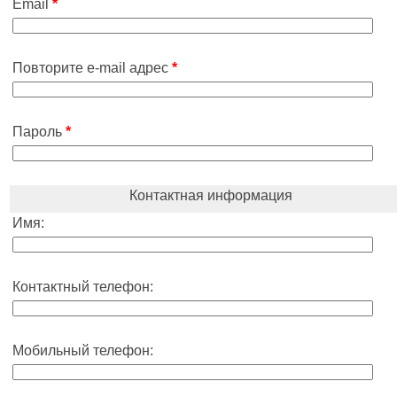
Email
*
Повторите e-mail адрес
*
Пароль
*
Контактная информация
Имя:
Контактный телефон:
Мобильный телефон: