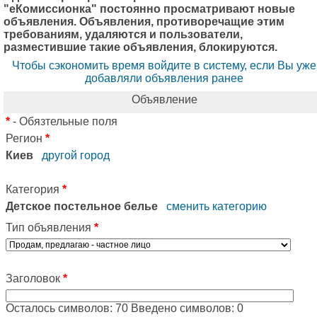
"еКомиссионка" постоянно просматривают новые
объявления. Объявления, противоречащие этим
требованиям, удаляются и пользователи,
разместившие такие объявления, блокируются.
Чтобы сэкономить время войдите в систему, если Вы уже
добавляли объявления ранее
Объявление
*
- Обязтельные поля
Регион
*
Киев
другой город
Категория
*
Детское постельное белье
сменить категорию
Тип объявления
*
Заголовок
*
Осталось символов:
70
Введено символов:
0