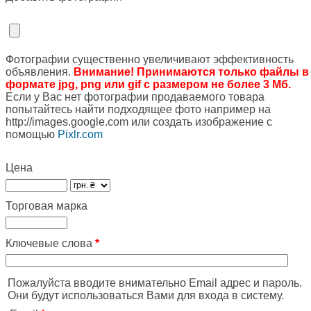
Фотографии существенно увеличивают эффективность
объявления.
Внимание! Принимаются только файлы в
формате jpg, png или gif с размером не более 3 Мб.
Если у Вас нет фотографии продаваемого товара
попытайтесь найти подходящее фото например на
http://images.google.com или создать изображение с
помощью
Pixlr.com
Цена
Торговая марка
Ключевые слова
*
Пожалуйста вводите внимательно Email адрес и пароль.
Они будут использоваться Вами для входа в систему.