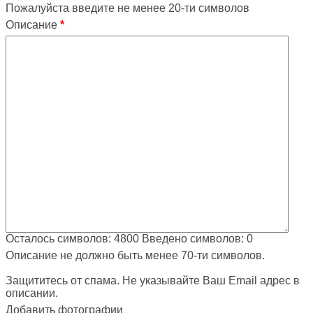
Пожалуйста введите не менее 20-ти символов
Описание
*
Осталось символов:
4800
Введено символов:
0
Описание не должно быть менее 70-ти символов.
Защититесь от спама. Не указывайте Ваш Email адрес в
описании.
Добавить фотографии