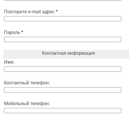
Повторите e-mail адрес
*
Пароль
*
Контактная информация
Имя:
Контактный телефон:
Мобильный телефон: