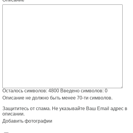
Осталось символов:
4800
Введено символов:
0
Описание не должно быть менее 70-ти символов.
Защититесь от спама. Не указывайте Ваш Email адрес в
описании.
Добавить фотографии