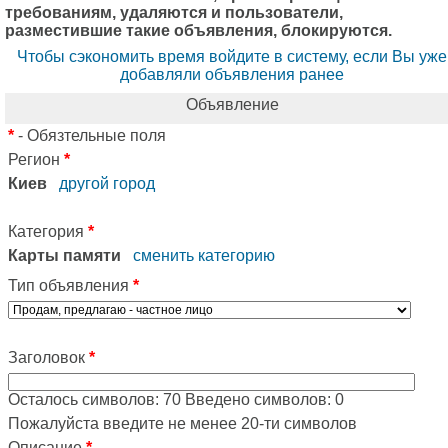
требованиям, удаляются и пользователи,
разместившие такие объявления, блокируются.
Чтобы сэкономить время войдите в систему, если Вы уже
добавляли объявления ранее
Объявление
*
- Обязтельные поля
Регион
*
Киев
другой город
Категория
*
Карты памяти
сменить категорию
Тип объявления
*
Заголовок
*
Осталось символов:
70
Введено символов:
0
Пожалуйста введите не менее 20-ти символов
Описание
*