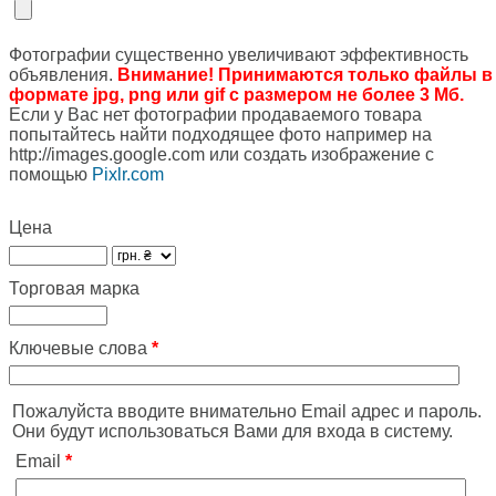
Фотографии существенно увеличивают эффективность
объявления.
Внимание! Принимаются только файлы в
формате jpg, png или gif с размером не более 3 Мб.
Если у Вас нет фотографии продаваемого товара
попытайтесь найти подходящее фото например на
http://images.google.com или создать изображение с
помощью
Pixlr.com
Цена
Торговая марка
Ключевые слова
*
Пожалуйста вводите внимательно Email адрес и пароль.
Они будут использоваться Вами для входа в систему.
Email
*