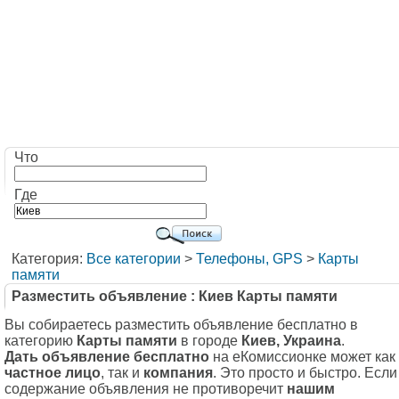
Что
Где
Категория:
Все категории
>
Телефоны, GPS
>
Карты
памяти
Разместить объявление : Киев Карты памяти
Вы собираетесь разместить объявление бесплатно в
категорию
Карты памяти
в городе
Киев, Украина
.
Дать объявление бесплатно
на еКомиссионке может как
частное лицо
, так и
компания
. Это просто и быстро. Если
содержание объявления не противоречит
нашим