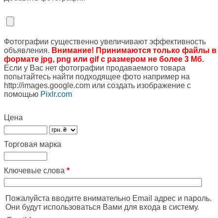
Фотографии существенно увеличивают эффективность
объявления.
Внимание! Принимаются только файлы в
формате jpg, png или gif с размером не более 3 Мб.
Если у Вас нет фотографии продаваемого товара
попытайтесь найти подходящее фото например на
http://images.google.com или создать изображение с
помощью
Pixlr.com
Цена
Торговая марка
Ключевые слова
*
Пожалуйста вводите внимательно Email адрес и пароль.
Они будут использоваться Вами для входа в систему.