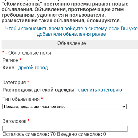
"еКомиссионка" постоянно просматривают новые
объявления. Объявления, противоречащие этим
требованиям, удаляются и пользователи,
разместившие такие объявления, блокируются.
Чтобы сэкономить время войдите в систему, если Вы уже
добавляли объявления ранее
Объявление
*
- Обязтельные поля
Регион
*
Киев
другой город
Категория
*
Распродажа детской одежды
сменить категорию
Тип объявления
*
Заголовок
*
Осталось символов:
70
Введено символов:
0