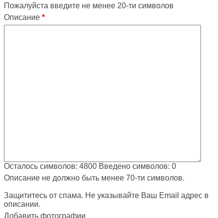
Пожалуйста введите не менее 20-ти символов
Описание
*
Осталось символов:
4800
Введено символов:
0
Описание не должно быть менее 70-ти символов.
Защититесь от спама. Не указывайте Ваш Email адрес в
описании.
Добавить фотографии