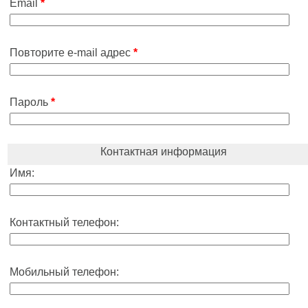
Email
*
Повторите e-mail адрес
*
Пароль
*
Контактная информация
Имя:
Контактный телефон:
Мобильный телефон: