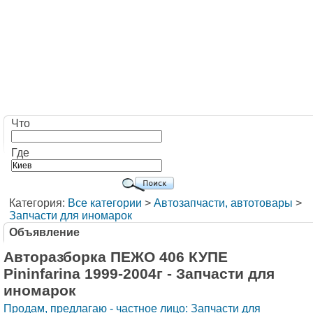
Что
Где
Категория:
Все категории
>
Автозапчасти, автотовары
>
Запчасти для иномарок
Объявление
Авторазборка ПЕЖО 406 КУПЕ
Pininfarina 1999-2004г - Запчасти для
иномарок
Продам, предлагаю - частное лицо: Запчасти для