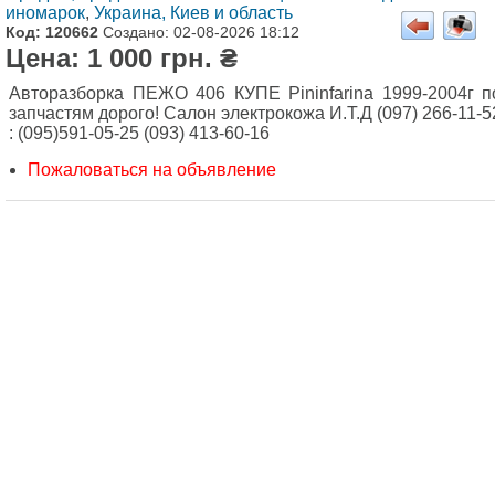
иномарок
,
Украина, Киев и область
Код: 120662
Создано: 02-08-2026 18:12
Цена: 1 000 грн. ₴
Авторазборка ПЕЖО 406 КУПЕ Pininfarina 1999-2004г п
запчастям дорого! Салон электрокожа И.Т.Д (097) 266-11-5
: (095)591-05-25 (093) 413-60-16
Пожаловаться на объявление