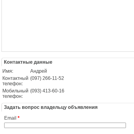
Контактные данные
Имя:
Андрей
Контактный
(097) 266-11-52
телефон:
Мобильный
(093) 413-60-16
телефон:
Задать вопрос владельцу объявления
Email
*