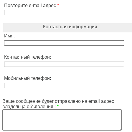
Повторите e-mail адрес
*
Контактная информация
Имя:
Контактный телефон:
Мобильный телефон:
Ваше сообщение будет отправлено на email адрес
владельца объявления.:
*