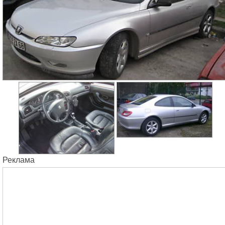
Реклама