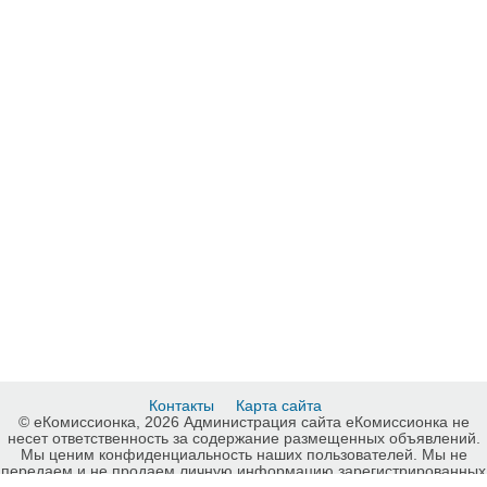
Контакты
Карта сайта
© еКомиссионка, 2026 Администрация сайта еКомиссионка не
несет ответственность за содержание размещенных объявлений.
Мы ценим конфиденциальность наших пользователей. Мы не
передаем и не продаем личную информацию зарегистрированных