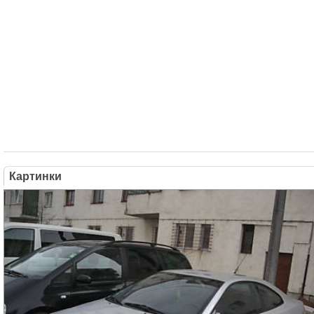
Картинки