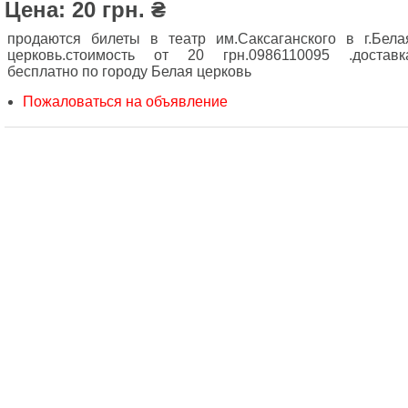
Цена: 20 грн. ₴
продаются билеты в театр им.Саксаганского в г.Бела
церковь.стоимость от 20 грн.0986110095 .доставк
бесплатно по городу Белая церковь
Пожаловаться на объявление