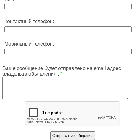
Контактный телефон:
Мобильный телефон:
Ваше сообщение будет отправлено на email адрес
владельца объявления.:
*