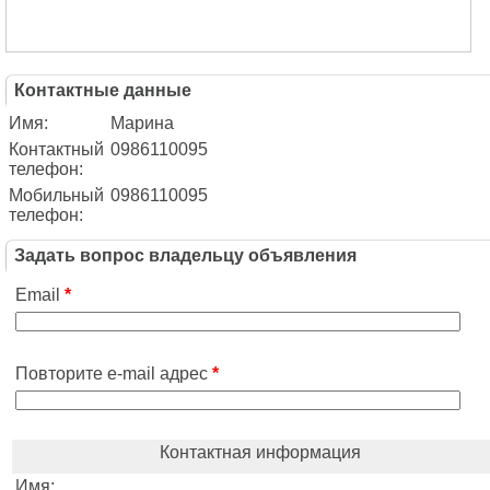
Контактные данные
Имя:
Марина
Контактный
0986110095
телефон:
Мобильный
0986110095
телефон:
Задать вопрос владельцу объявления
Email
*
Повторите e-mail адрес
*
Контактная информация
Имя: