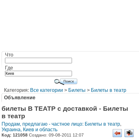
Что
Где
Категория:
Все категории
>
Билеты
>
Билеты в театр
Объявление
билеты В ТЕАТР с доставкой - Билеты
в театр
Продам, предлагаю - частное лицо: Билеты в театр
,
Украина, Киев и область
Код: 121058
Создано: 09-08-2011 12:07