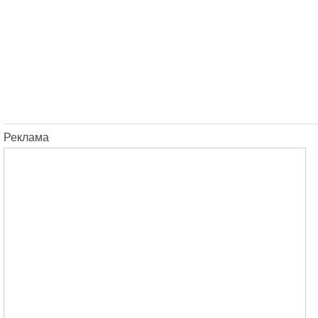
Реклама