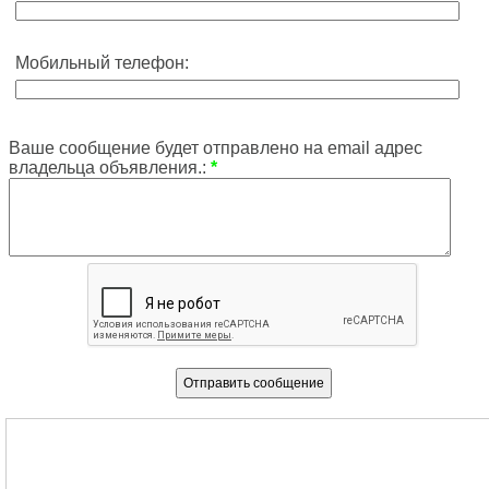
Мобильный телефон:
Ваше сообщение будет отправлено на email адрес
владельца объявления.:
*