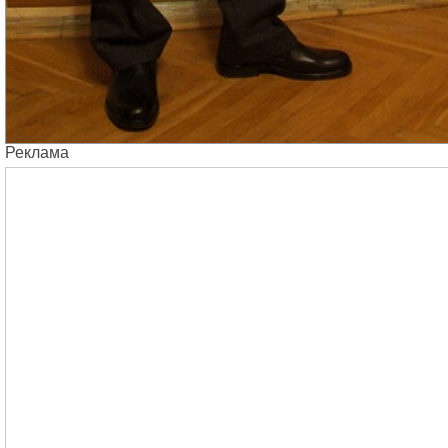
Реклама