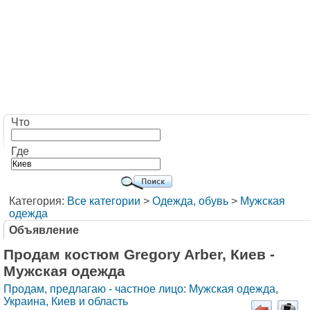
Что
Где
Категория:
Все категории
>
Одежда, обувь
>
Мужская
одежда
Объявление
Продам костюм Gregory Arber, Киев -
Мужская одежда
Продам, предлагаю - частное лицо: Мужская одежда
,
Украина, Киев и область