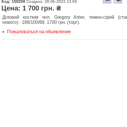
Код: 159208
Создано: 28-06-2022 13:59
Цена: 1 700 грн. ₴
Діловий костюм чол. Gregory Arber, темно-сірий (ста
нового) - 188/100/88. 1700 грн. (торг).
Пожаловаться на объявление