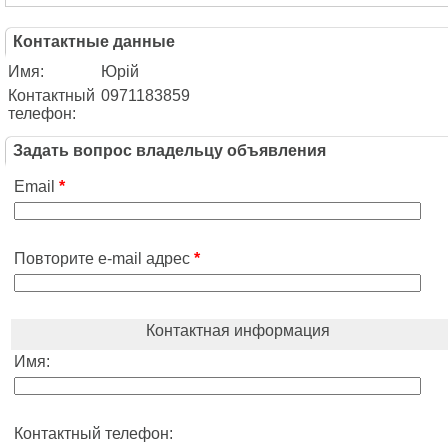
Контактные данные
Имя:
Юрій
Контактный
0971183859
телефон:
Задать вопрос владельцу объявления
Email
*
Повторите e-mail адрес
*
Контактная информация
Имя:
Контактный телефон: