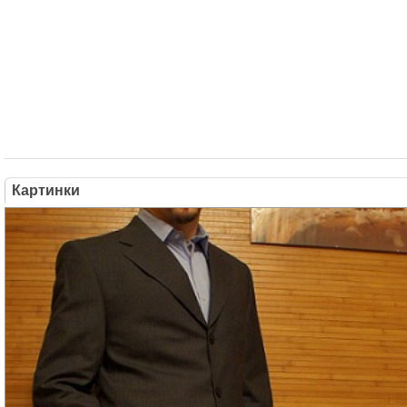
Картинки