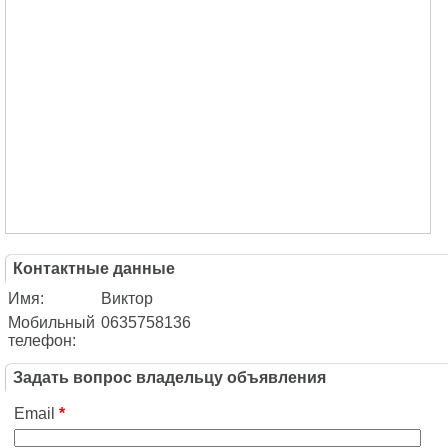
Контактные данные
Имя:
Виктор
Мобильный
0635758136
телефон:
Задать вопрос владельцу объявления
Email
*