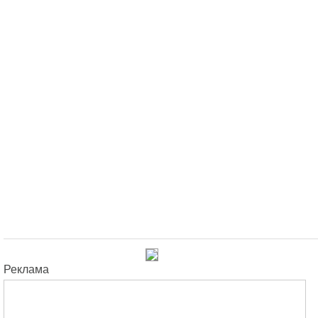
Реклама