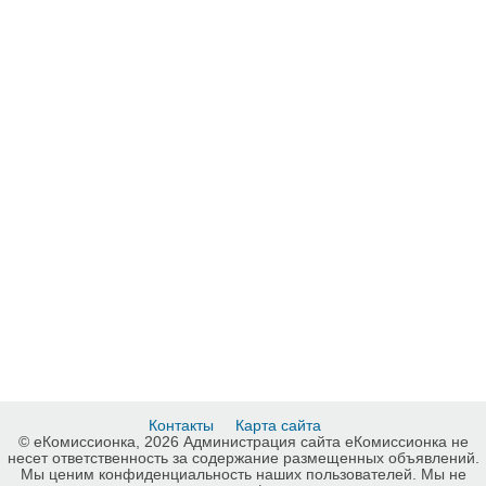
Контакты
Карта сайта
© еКомиссионка, 2026 Администрация сайта еКомиссионка не
несет ответственность за содержание размещенных объявлений.
Мы ценим конфиденциальность наших пользователей. Мы не