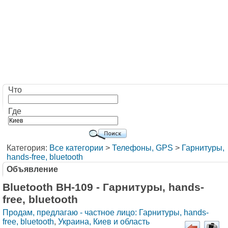
Что
Где
Категория:
Все категории
>
Телефоны, GPS
>
Гарнитуры,
hands-free, bluetooth
Объявление
Bluetooth BH-109 - Гарнитуры, hands-
free, bluetooth
Продам, предлагаю - частное лицо: Гарнитуры, hands-
free, bluetooth
,
Украина, Киев и область