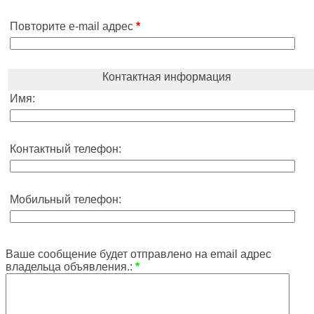
Повторите e-mail адрес
*
Контактная информация
Имя:
Контактный телефон:
Мобильный телефон:
Ваше сообщение будет отправлено на email адрес
владельца объявления.:
*