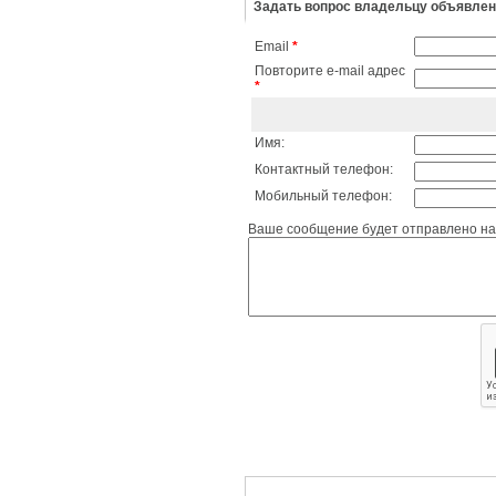
Задать вопрос владельцу объявле
Email
*
Повторите e-mail адрес
*
Имя:
Контактный телефон:
Мобильный телефон:
Ваше сообщение будет отправлено на 