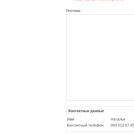
Реклама
Контактные данные
Имя:
Наталья
Контактный телефон:
093 012 07 4