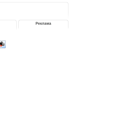
Реклама