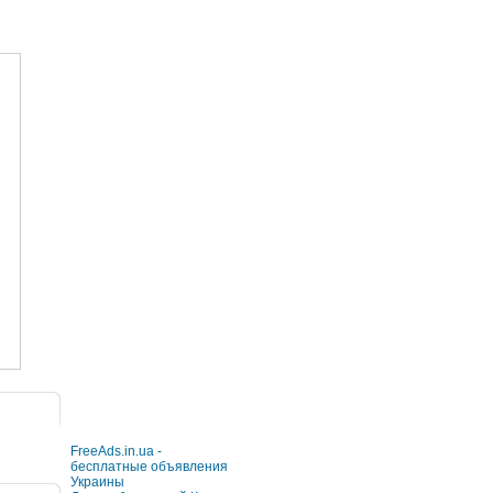
FreeAds.in.ua -
бесплатные объявления
Украины