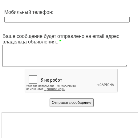
Мобильный телефон:
Ваше сообщение будет отправлено на email адрес
владельца объявления.:
*