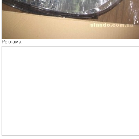
Реклама