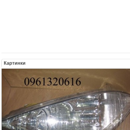
Картинки