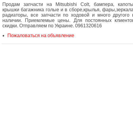
Продам запчасти на Mitsubishi Colt, бампера, капоты
крышки багажника голые и в сборе,крылья, фары,зеркала
радиаторы, все запчасти по ходовой и много другого 
наличии. Приемлемые цены. Для постоянных клиенто
скидки. Отправляем по Украине. 0961320616
Пожаловаться на объявление