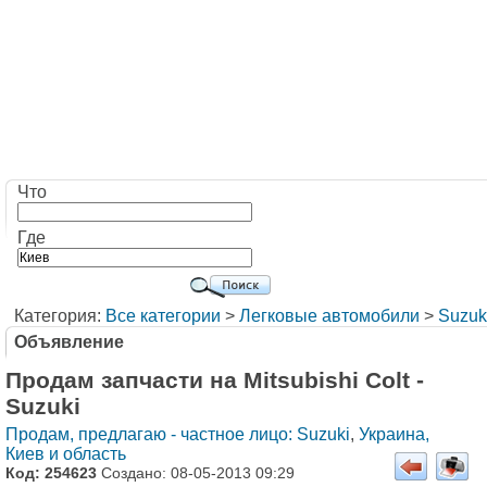
Что
Где
Категория:
Все категории
>
Легковые автомобили
>
Suzuk
Объявление
Продам запчасти на Mitsubishi Colt -
Suzuki
Продам, предлагаю - частное лицо: Suzuki
,
Украина,
Киев и область
Код: 254623
Создано: 08-05-2013 09:29