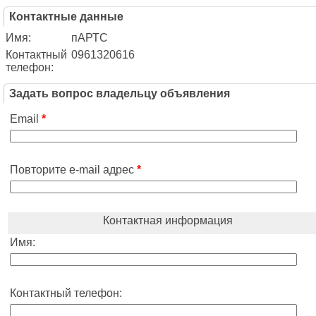
Контактные данные
Имя:
пАРТС
Контактный
0961320616
телефон:
Задать вопрос владельцу объявления
Email
*
Повторите e-mail адрес
*
Контактная информация
Имя:
Контактный телефон: