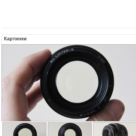
Картинки