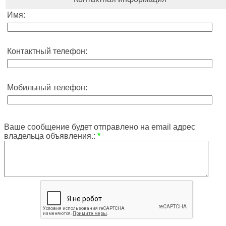
Имя:
Контактный телефон:
Мобильный телефон:
Ваше сообщение будет отправлено на email адрес
владельца объявления.:
*