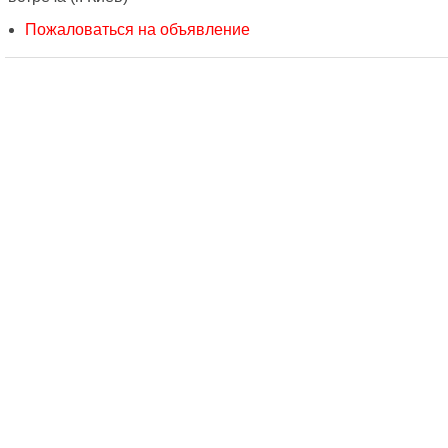
Пожаловаться на объявление