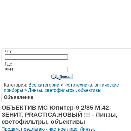
Что
Где
Категория:
Все категории
>
Фототехника, оптические
приборы
>
Линзы, светофильтры, объективы
Объявление
ОБЪЕКТИВ МС Юпитер-9 2/85 М.42-
ЗЕНИТ, PRACTIСA.НОВЫЙ !!! - Линзы,
светофильтры, объективы
Продам, предлагаю - частное лицо: Линзы,