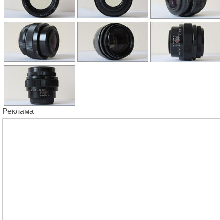
Реклама