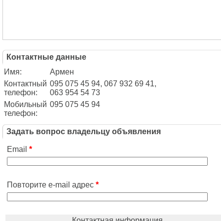
Контактные данные
Имя:
Армен
Контактный
095 075 45 94, 067 932 69 41,
телефон:
063 954 54 73
Мобильный
095 075 45 94
телефон:
Задать вопрос владельцу объявления
Email
*
Повторите e-mail адрес
*
Контактная информация