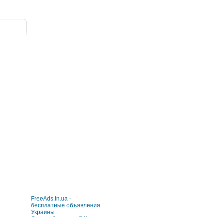
FreeAds.in.ua -
бесплатные объявления
Украины