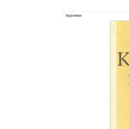
Картинки