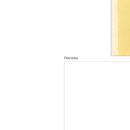
Реклама