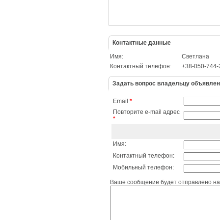
Контактные данные
Имя:
Светлана
Контактный телефон:
+38-050-744-
Задать вопрос владельцу объявле
Email
*
Повторите e-mail адрес
*
Имя:
Контактный телефон:
Мобильный телефон:
Ваше сообщение будет отправлено на 