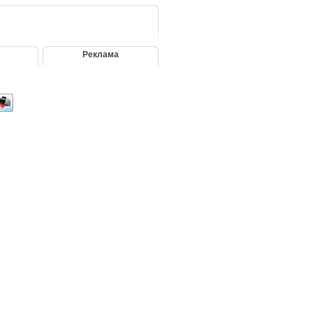
Реклама