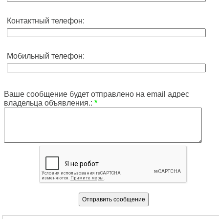
Контактный телефон:
Мобильный телефон:
Ваше сообщение будет отправлено на email адрес
владельца объявления.:
*