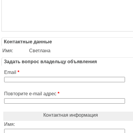
Контактные данные
Имя:
Светлана
Задать вопрос владельцу объявления
Email
*
Повторите e-mail адрес
*
Контактная информация
Имя: