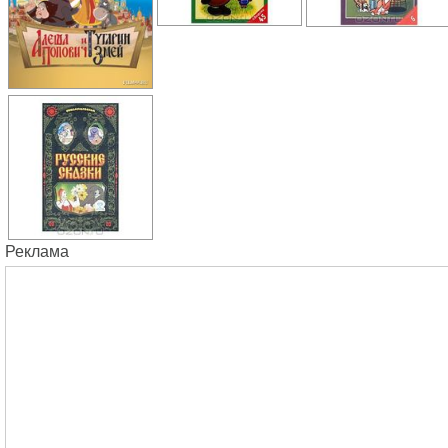
Реклама