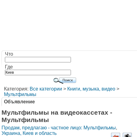
Что
Где
Категория:
Все категории
>
Книги, музыка, видео
>
Мультфильмы
Объявление
Мультфильмы на видеокассетах -
Мультфильмы
Продам, предлагаю - частное лицо: Мультфильмы
,
Украина, Киев и область