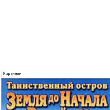
Картинки