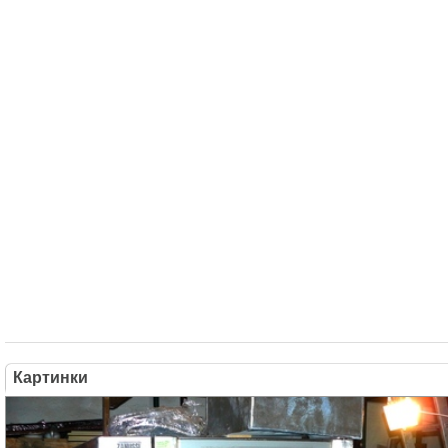
Картинки