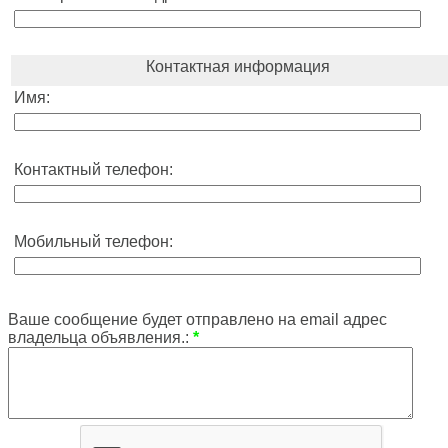
Контактная информация
Имя:
Контактный телефон:
Мобильный телефон:
Ваше сообщение будет отправлено на email адрес
владельца объявления.:
*