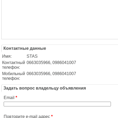
Контактные данные
Имя:
STAS
Контактный
0663035966, 0986041007
телефон:
Мобильный
0663035966, 0986041007
телефон:
Задать вопрос владельцу объявления
Email
*
Повторите e-mail адрес
*