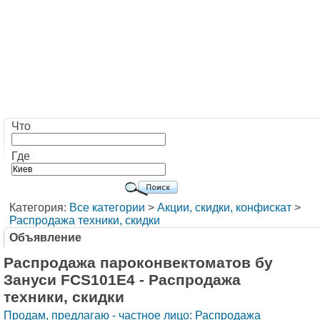
Что
Где
Категория:
Все категории
>
Акции, скидки, конфискат
>
Распродажа техники, скидки
Объявление
Распродажа пароконвектоматов бу
Зануси FCS101E4 - Распродажа
техники, скидки
Продам, предлагаю - частное лицо: Распродажа