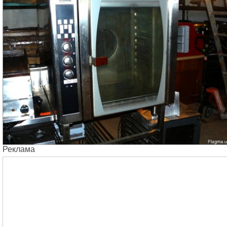
Реклама