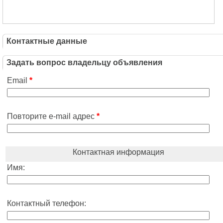
Контактные данные
Задать вопрос владельцу объявления
Email
*
Повторите e-mail адрес
*
Контактная информация
Имя:
Контактный телефон: