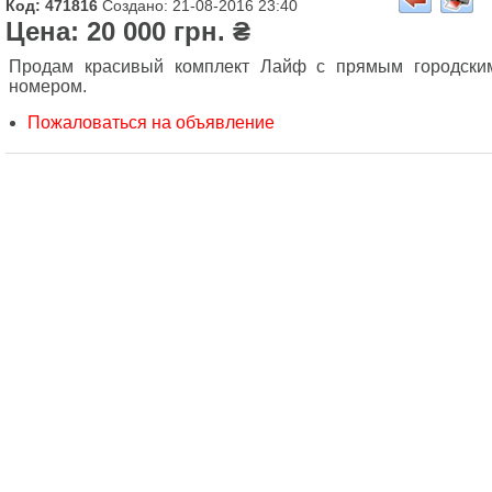
Код: 471816
Создано: 21-08-2016 23:40
Цена: 20 000 грн. ₴
Продам красивый комплект Лайф с прямым городски
номером.
Пожаловаться на объявление