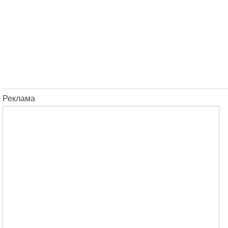
Реклама