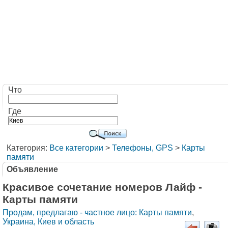
Что
Где
Категория:
Все категории
>
Телефоны, GPS
>
Карты
памяти
Объявление
Красивое сочетание номеров Лайф -
Карты памяти
Продам, предлагаю - частное лицо: Карты памяти
,
Украина, Киев и область