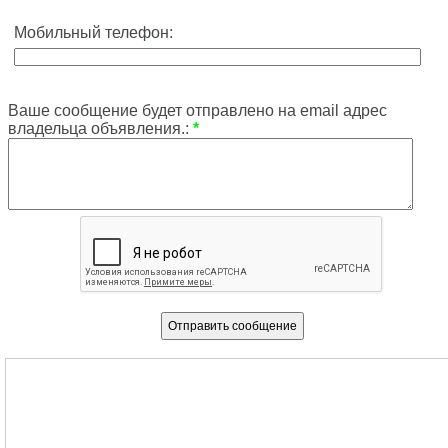
Мобильный телефон:
Ваше сообщение будет отправлено на email адрес
владельца объявления.:
*