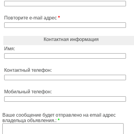
Повторите e-mail адрес
*
Контактная информация
Имя:
Контактный телефон:
Мобильный телефон:
Ваше сообщение будет отправлено на email адрес
владельца объявления.:
*