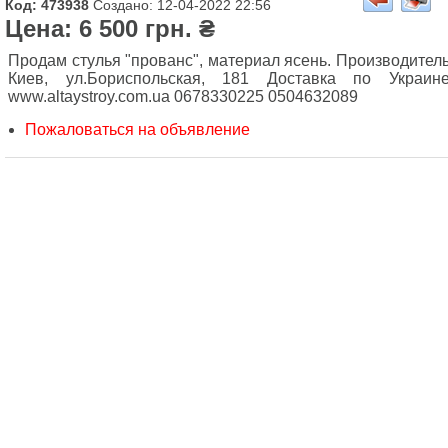
Код: 473938
Создано: 12-04-2022 22:56
Цена: 6 500 грн. ₴
Продам стулья "прованс", материал ясень. Производитель
Киев, ул.Бориспольская, 181 Доставка по Украине
www.altaystroy.com.ua 0678330225 0504632089
Пожаловаться на объявление