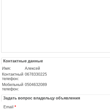
Контактные данные
Имя:
Алексей
Контактный
0678330225
телефон:
Мобильный
0504632089
телефон:
Задать вопрос владельцу объявления
Email
*