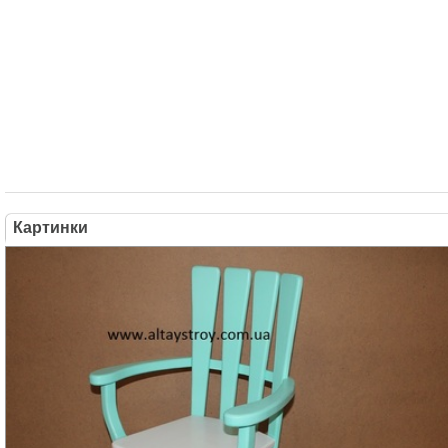
Картинки