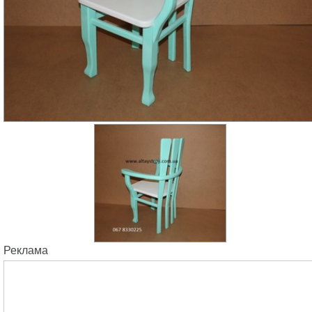
Реклама