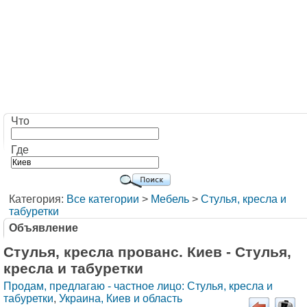
Что
Где
Категория:
Все категории
>
Мебель
>
Стулья, кресла и
табуретки
Объявление
Стулья, кресла прованс. Киев - Стулья,
кресла и табуретки
Продам, предлагаю - частное лицо: Стулья, кресла и
табуретки
,
Украина, Киев и область