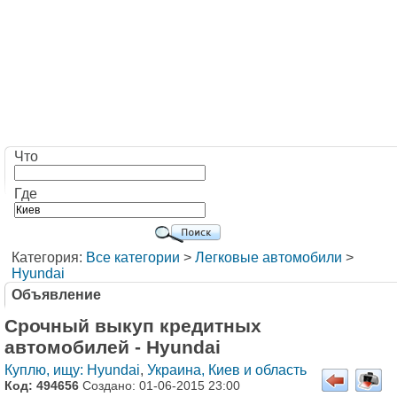
Что
Где
Категория:
Все категории
>
Легковые автомобили
>
Hyundai
Объявление
Срочный выкуп кредитных
автомобилей - Hyundai
Куплю, ищу: Hyundai
,
Украина, Киев и область
Код: 494656
Создано: 01-06-2015 23:00