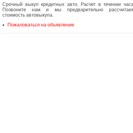
Срочный выкуп кредитных авто. Расчет в течении часа
Позвоните нам и мы предварительно рассчитае
стоимость автовыкупа.
Пожаловаться на объявление