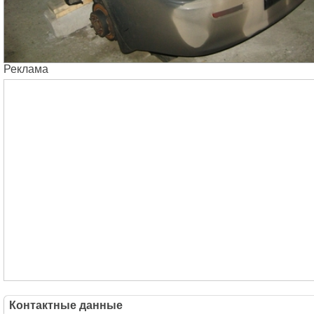
Реклама
Контактные данные