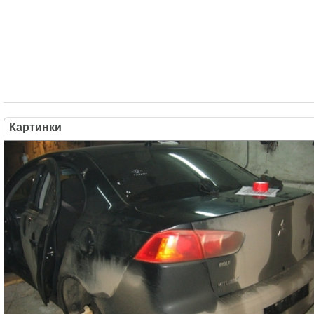
Картинки