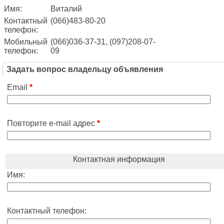
Имя:
Виталий
Контактный
(066)483-80-20
телефон:
Мобильный
(066)036-37-31, (097)208-07-
телефон:
09
Задать вопрос владельцу объявления
Email
*
Повторите e-mail адрес
*
Контактная информация
Имя:
Контактный телефон: