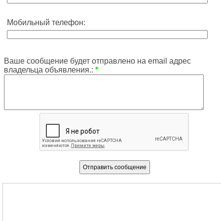
Мобильный телефон:
Ваше сообщение будет отправлено на email адрес
владельца объявления.:
*