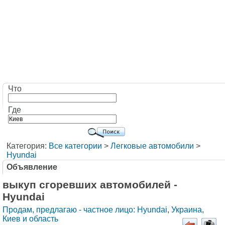
Что
Где
Категория:
Все категории
>
Легковые автомобили
>
Hyundai
Объявление
выкуп сгоревших автомобилей -
Hyundai
Продам, предлагаю - частное лицо: Hyundai
,
Украина,
Киев и область