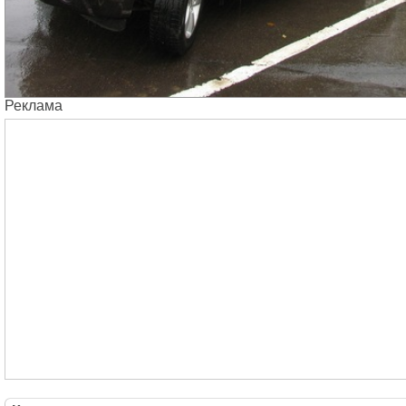
Реклама