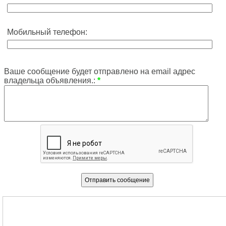
Мобильный телефон:
Ваше сообщение будет отправлено на email адрес
владельца объявления.:
*