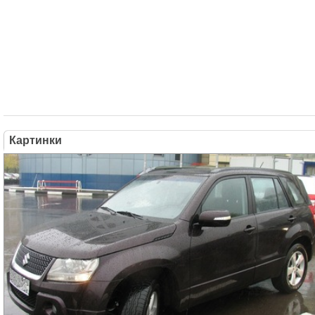
Картинки