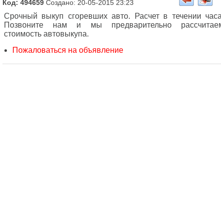
Код: 494659
Создано: 20-05-2015 23:23
Срочный выкуп сгоревших авто. Расчет в течении часа
Позвоните нам и мы предварительно рассчитае
стоимость автовыкупа.
Пожаловаться на объявление