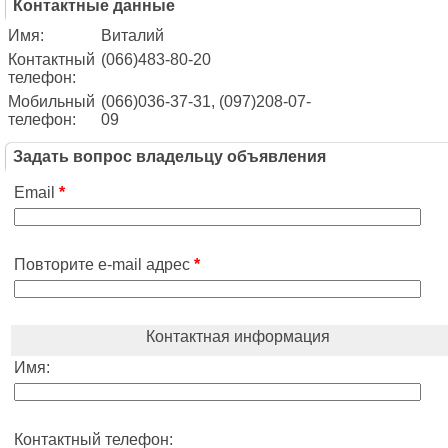
Контактные данные
Имя:
Виталий
Контактный
(066)483-80-20
телефон:
Мобильный
(066)036-37-31, (097)208-07-
телефон:
09
Задать вопрос владельцу объявления
Email
*
Повторите e-mail адрес
*
Контактная информация
Имя:
Контактный телефон: