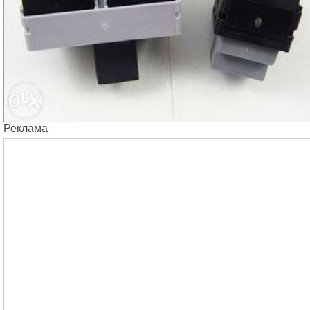
Реклама