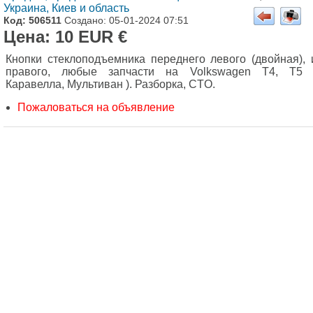
Украина, Киев и область
Код: 506511
Создано: 05-01-2024 07:51
Цена: 10 EUR €
Кнопки стеклоподъемника переднего левого (двойная), 
правого, любые запчасти на Volkswagen T4, T5 
Каравелла, Мультиван ). Разборка, CTO.
Пожаловаться на объявление