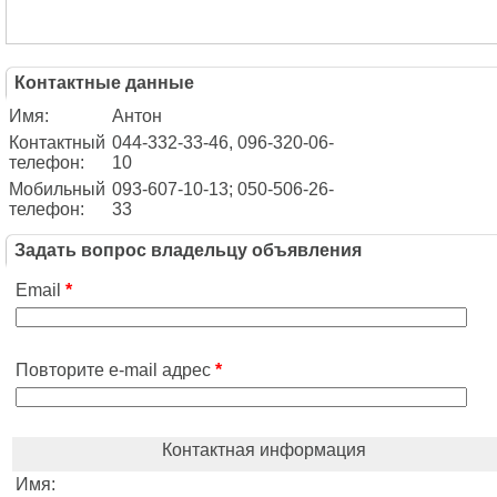
Контактные данные
Имя:
Антон
Контактный
044-332-33-46, 096-320-06-
телефон:
10
Мобильный
093-607-10-13; 050-506-26-
телефон:
33
Задать вопрос владельцу объявления
Email
*
Повторите e-mail адрес
*
Контактная информация
Имя: