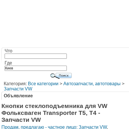
Что
Где
Категория:
Все категории
>
Автозапчасти, автотовары
>
Запчасти VW
Объявление
Кнопки стеклоподъемника для VW
Фольксваген Transporter T5, T4 -
Запчасти VW
Продам, предлагаю - частное лицо: Запчасти VW
,