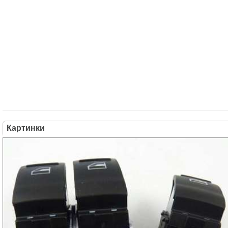
Картинки