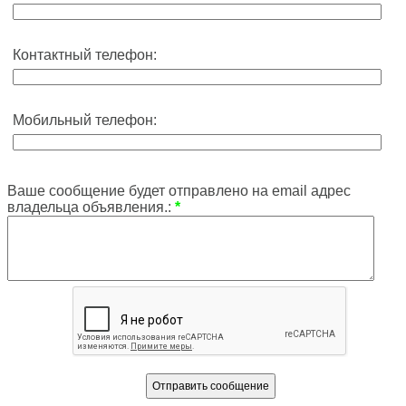
Контактный телефон:
Мобильный телефон:
Ваше сообщение будет отправлено на email адрес
владельца объявления.:
*