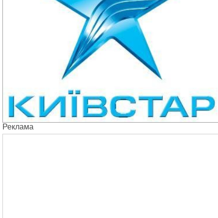
Реклама