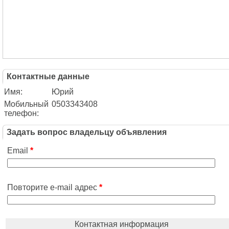
Контактные данные
Имя:
Юрий
Мобильный
0503343408
телефон:
Задать вопрос владельцу объявления
Email
*
Повторите e-mail адрес
*
Контактная информация