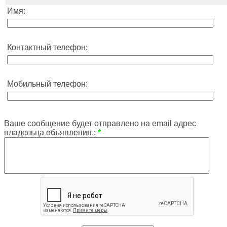
Имя:
Контактный телефон:
Мобильный телефон:
Ваше сообщение будет отправлено на email адрес
владельца объявления.:
*