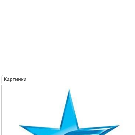
Картинки