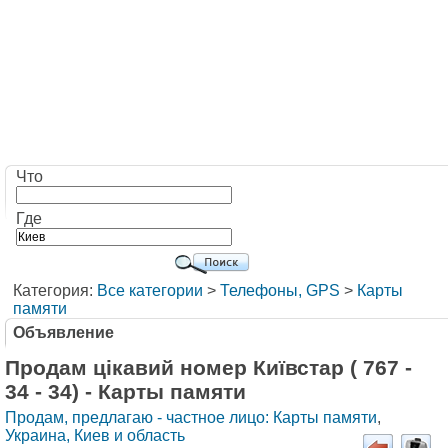
Что
Где
Категория:
Все категории
>
Телефоны, GPS
>
Карты
памяти
Объявление
Продам цікавий номер Київстар ( 767 -
34 - 34) - Карты памяти
Продам, предлагаю - частное лицо: Карты памяти
,
Украина, Киев и область