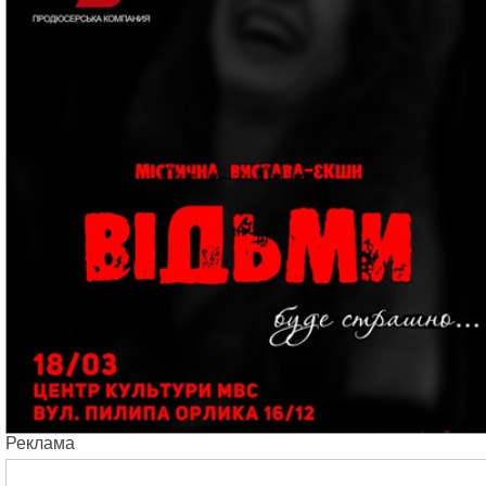
Реклама