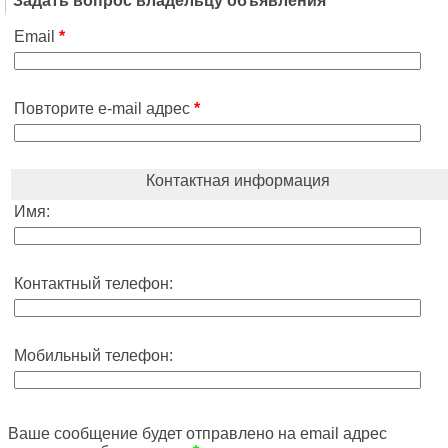
Задать вопрос владельцу объявления
Email
*
Повторите e-mail адрес
*
Контактная информация
Имя:
Контактный телефон:
Мобильный телефон:
Ваше сообщение будет отправлено на email адрес