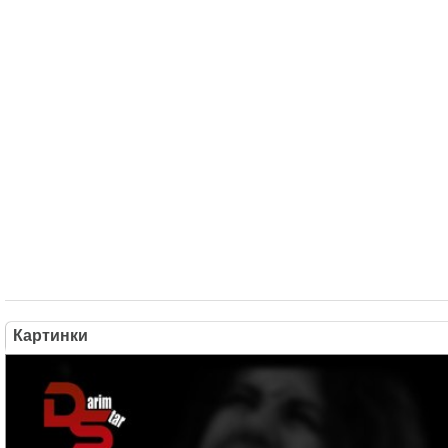
Картинки