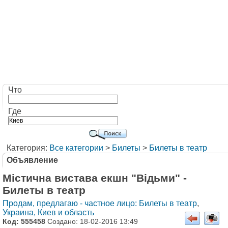
Что
Где
Категория:
Все категории
>
Билеты
>
Билеты в театр
Объявление
Містична вистава екшн "Відьми" -
Билеты в театр
Продам, предлагаю - частное лицо: Билеты в театр
,
Украина, Киев и область
Код: 555458
Создано: 18-02-2016 13:49