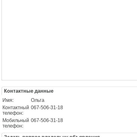
Контактные данные
Имя:
Ольга
Контактный
067-506-31-18
телефон:
Мобильный
067-506-31-18
телефон: