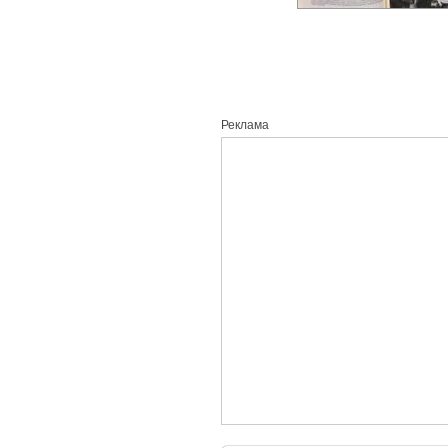
Реклама