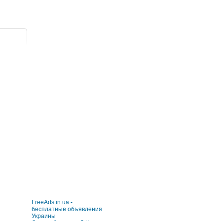
FreeAds.in.ua -
бесплатные объявления
Украины