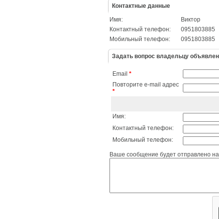
Контактные данные
Имя:
Виктор
Контактный телефон:
0951803885
Мобильный телефон:
0951803885
Задать вопрос владельцу объявле
Email
*
Повторите e-mail адрес
*
Имя:
Контактный телефон:
Мобильный телефон:
Ваше сообщение будет отправлено на 