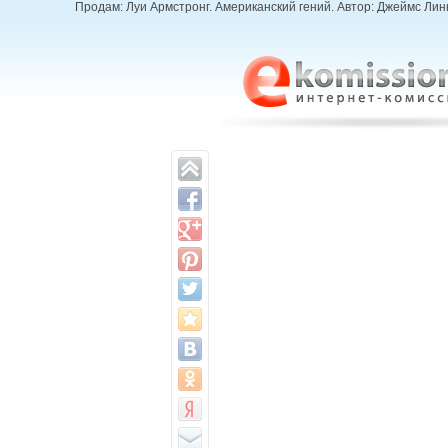
Продам: Луи Армстронг. Американский гений. Автор: Джеймс Линк