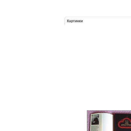
Картинки