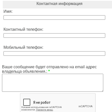
Контактная информация
Имя:
Контактный телефон:
Мобильный телефон:
Ваше сообщение будет отправлено на email адрес
владельца объявления.:
*