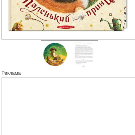
Реклама