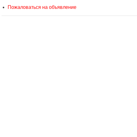
Пожаловаться на объявление