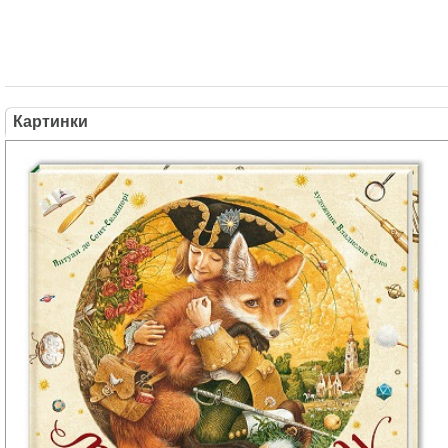
Картинки