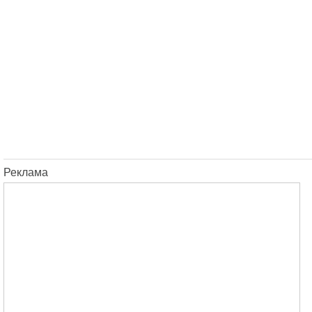
Реклама