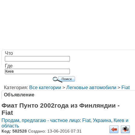
Что
Где
Категория:
Все категории
>
Легковые автомобили
>
Fiat
Объявление
Фиат Пунто 2002года из Финляндии -
Fiat
Продам, предлагаю - частное лицо: Fiat
,
Украина, Киев и
область
Код: 582528
Создано: 13-06-2016 07:31