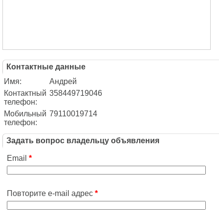
Контактные данные
Имя:
Андрей
Контактный
358449719046
телефон:
Мобильный
79110019714
телефон:
Задать вопрос владельцу объявления
Email
*
Повторите e-mail адрес
*