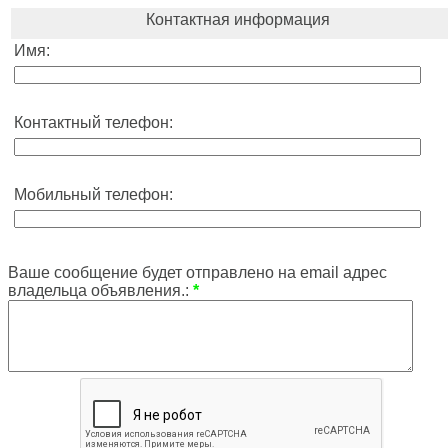
Контактная информация
Имя:
Контактный телефон:
Мобильный телефон:
Ваше сообщение будет отправлено на email адрес
владельца объявления.:
*