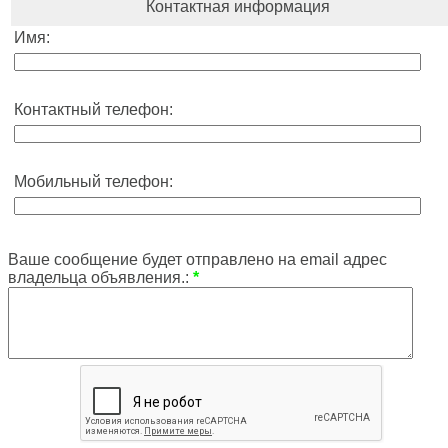
Контактная информация
Имя:
Контактный телефон:
Мобильный телефон:
Ваше сообщение будет отправлено на email адрес
владельца объявления.:
*