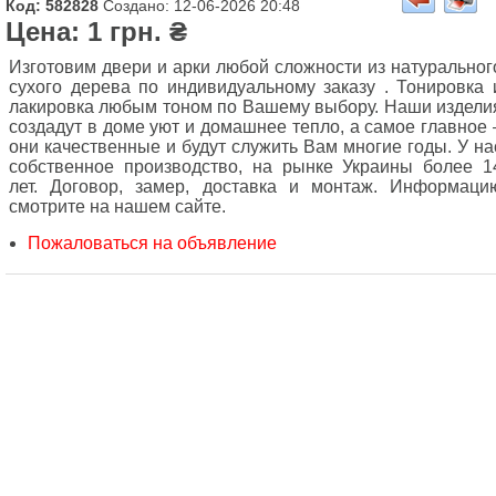
Код: 582828
Создано: 12-06-2026 20:48
Цена: 1 грн. ₴
Изготовим двери и арки любой сложности из натуральног
сухого дерева по индивидуальному заказу . Тонировка 
лакировка любым тоном по Вашему выбору. Наши издели
создадут в доме уют и домашнее тепло, а самое главное 
они качественные и будут служить Вам многие годы. У на
собственное производство, на рынке Украины более 1
лет. Договор, замер, доставка и монтаж. Информаци
смотрите на нашем сайте.
Пожаловаться на объявление