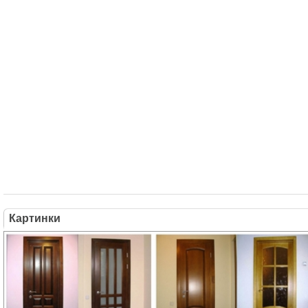
Картинки