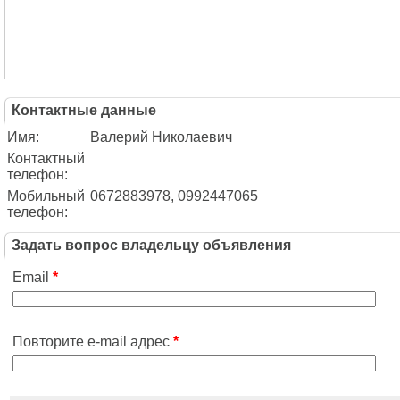
Контактные данные
Имя:
Валерий Николаевич
Контактный
телефон:
Мобильный
0672883978, 0992447065
телефон:
Задать вопрос владельцу объявления
Email
*
Повторите e-mail адрес
*