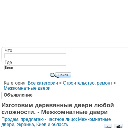
Что
Где
Категория:
Все категории
>
Строительство, ремонт
>
Межкомнатные двери
Объявление
Изготовим деревянные двери любой
сложности. - Межкомнатные двери
Продам, предлагаю - частное лицо: Межкомнатные
двери
,
Украина, Киев и область