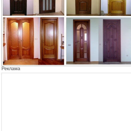
Реклама