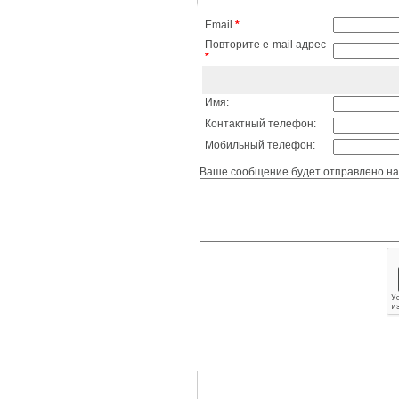
Email
*
Повторите e-mail адрес
*
Имя:
Контактный телефон:
Мобильный телефон:
Ваше сообщение будет отправлено на 