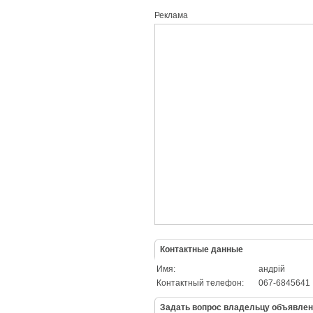
Реклама
Контактные данные
Имя:
андрій
Контактный телефон:
067-6845641
Задать вопрос владельцу объявле