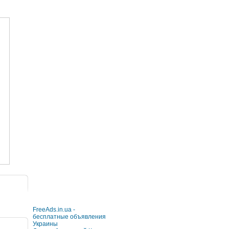
FreeAds.in.ua -
бесплатные объявления
Украины