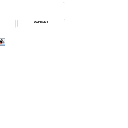
Реклама