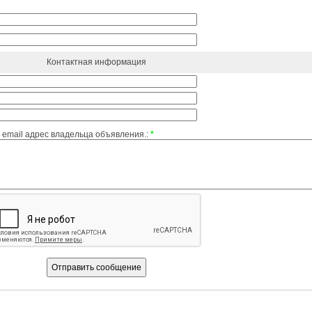
Контактная информация
email адрес владельца объявления.:
*