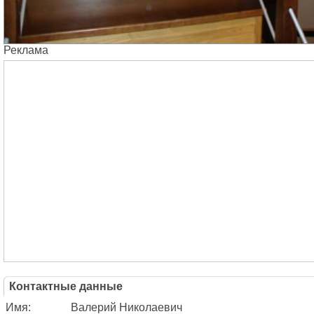
Реклама
Контактные данные
Имя:
Валерий Николаевич