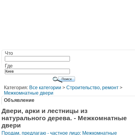
Что
Где
Категория:
Все категории
>
Строительство, ремонт
>
Межкомнатные двери
Объявление
Двери, арки и лестницы из
натурального дерева. - Межкомнатные
двери
Продам, предлагаю - частное лицо: Межкомнатные