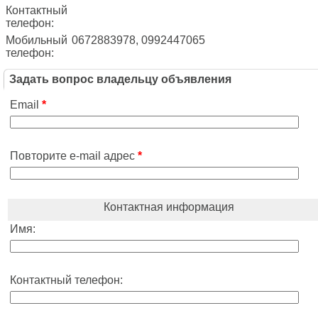
Контактный
телефон:
Мобильный
0672883978, 0992447065
телефон:
Задать вопрос владельцу объявления
Email
*
Повторите e-mail адрес
*
Контактная информация
Имя:
Контактный телефон: