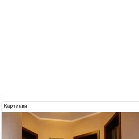
Картинки