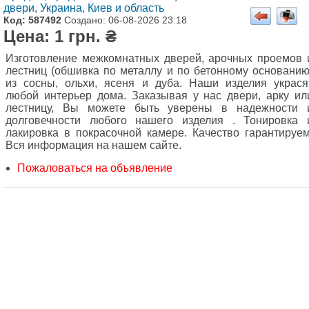
двери
,
Украина, Киев и область
Код: 587492
Создано: 06-08-2026 23:18
Цена: 1 грн. ₴
Изготовление межкомнатных дверей, арочных проемов 
лестниц (обшивка по металлу и по бетонному основанию
из сосны, ольхи, ясеня и дуба. Наши изделия украся
любой интерьер дома. Заказывая у нас двери, арку ил
лестницу, Вы можете быть уверены в надежности 
долговечности любого нашего изделия . Тонировка 
лакировка в покрасочной камере. Качество гарантируем
Вся информация на нашем сайте.
Пожаловаться на объявление