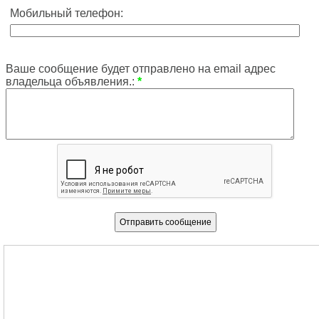
Мобильный телефон:
Ваше сообщение будет отправлено на email адрес
владельца объявления.:
*