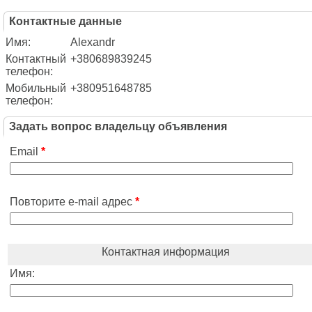
Контактные данные
Имя:
Alexandr
Контактный
+380689839245
телефон:
Мобильный
+380951648785
телефон:
Задать вопрос владельцу объявления
Email
*
Повторите e-mail адрес
*
Контактная информация
Имя: