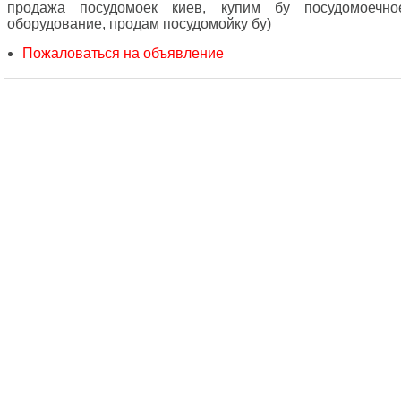
продажа посудомоек киев, купим бу посудомоечно
оборудование, продам посудомойку бу)
Пожаловаться на объявление