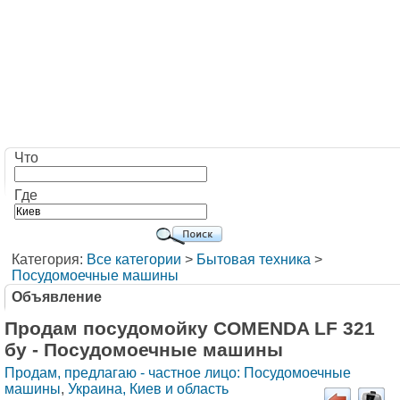
Что
Где
Категория:
Все категории
>
Бытовая техника
>
Посудомоечные машины
Объявление
Продам посудомойку COMENDA LF 321
бу - Посудомоечные машины
Продам, предлагаю - частное лицо: Посудомоечные
машины
,
Украина, Киев и область