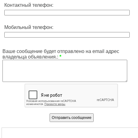
Контактный телефон:
Мобильный телефон:
Ваше сообщение будет отправлено на email адрес
владельца объявления.:
*