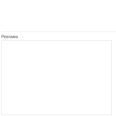
Реклама