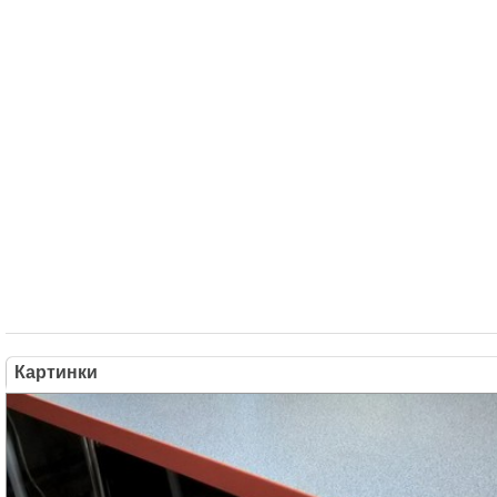
Картинки