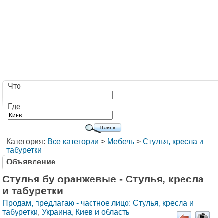
Что
Где
Категория:
Все категории
>
Мебель
>
Стулья, кресла и
табуретки
Объявление
Стулья бу оранжевые - Стулья, кресла
и табуретки
Продам, предлагаю - частное лицо: Стулья, кресла и
табуретки
,
Украина, Киев и область