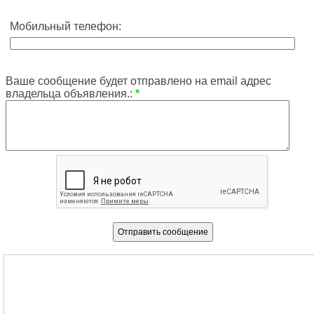
Мобильный телефон:
Ваше сообщение будет отправлено на email адрес
владельца объявления.:
*