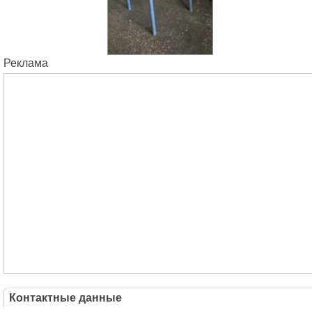
Реклама
Контактные данные