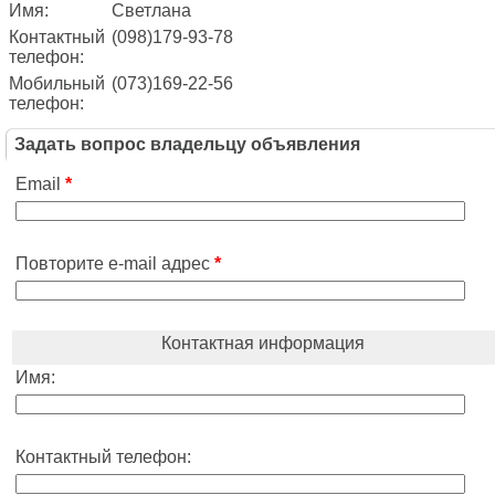
Имя:
Светлана
Контактный
(098)179-93-78
телефон:
Мобильный
(073)169-22-56
телефон:
Задать вопрос владельцу объявления
Email
*
Повторите e-mail адрес
*
Контактная информация
Имя:
Контактный телефон: