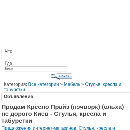
Что
Где
Категория:
Все категории
>
Мебель
>
Стулья, кресла и
табуретки
Объявление
Продам Кресло Прайз (пэчворк) (ольха)
не дорого Киев - Стулья, кресла и
табуретки
Предложения интернет-магазинов: Стулья, кресла и