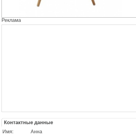
Реклама
Контактные данные
Имя:
Анна