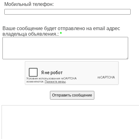
Мобильный телефон:
Ваше сообщение будет отправлено на email адрес
владельца объявления.:
*