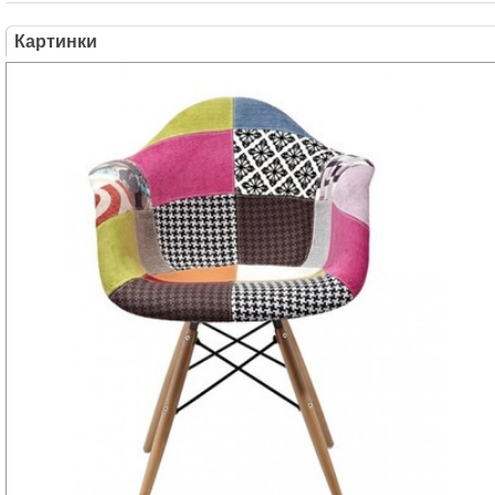
Картинки