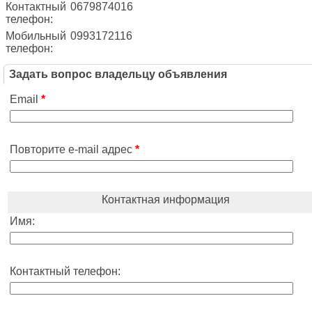
Контактный
0679874016
телефон:
Мобильный
0993172116
телефон:
Задать вопрос владельцу объявления
Email
*
Повторите e-mail адрес
*
Контактная информация
Имя:
Контактный телефон: