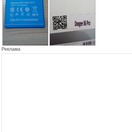
Реклама