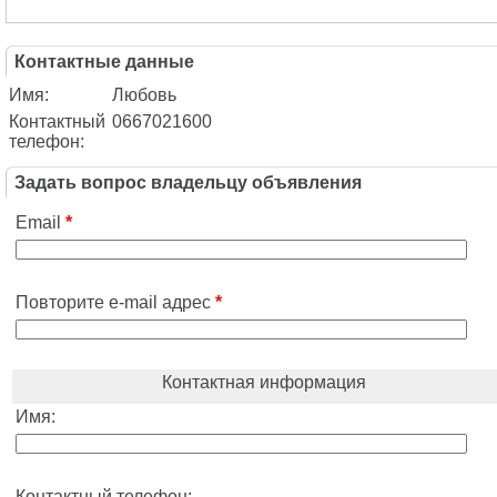
Контактные данные
Имя:
Любовь
Контактный
0667021600
телефон:
Задать вопрос владельцу объявления
Email
*
Повторите e-mail адрес
*
Контактная информация
Имя:
Контактный телефон: