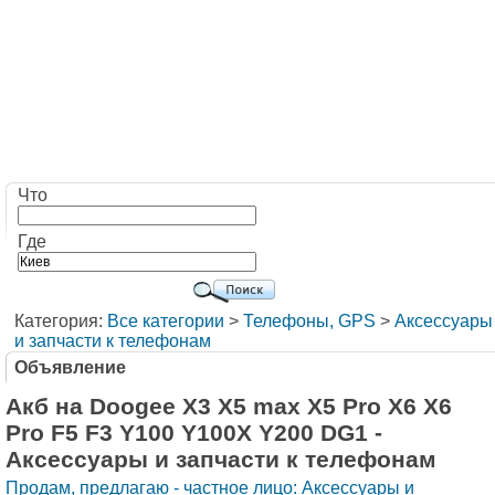
Что
Где
Категория:
Все категории
>
Телефоны, GPS
>
Аксессуары
и запчасти к телефонам
Объявление
Акб на Doogee X3 X5 max X5 Pro Х6 X6
Pro F5 F3 Y100 Y100X Y200 DG1 -
Аксессуары и запчасти к телефонам
Продам, предлагаю - частное лицо: Аксессуары и