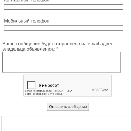
Мобильный телефон:
Ваше сообщение будет отправлено на email адрес
владельца объявления.:
*