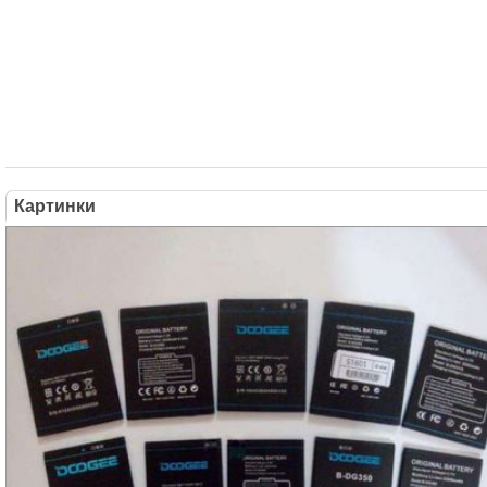
Картинки