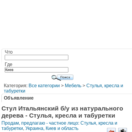
Что
Где
Категория:
Все категории
>
Мебель
>
Стулья, кресла и
табуретки
Объявление
Стул Итальянский б/у из натурального
дерева - Стулья, кресла и табуретки
Продам, предлагаю - частное лицо: Стулья, кресла и
табуретки
,
Украина, Киев и область