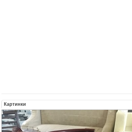
Картинки