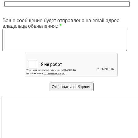
Ваше сообщение будет отправлено на email адрес
владельца объявления.:
*