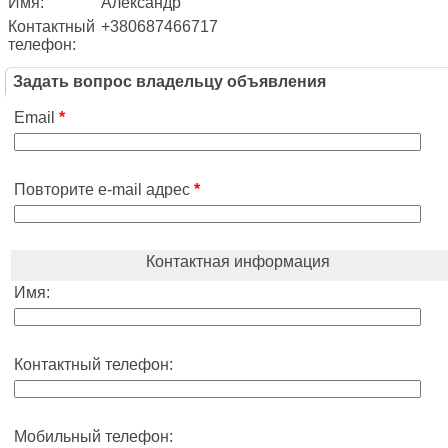
Имя:
Александр
Контактный
+380687466717
телефон:
Задать вопрос владельцу объявления
Email
*
Повторите e-mail адрес
*
Контактная информация
Имя:
Контактный телефон:
Мобильный телефон: