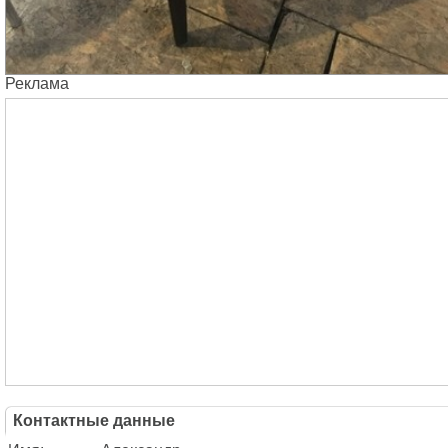
Реклама
Контактные данные