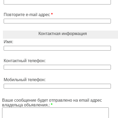
Повторите e-mail адрес
*
Контактная информация
Имя:
Контактный телефон:
Мобильный телефон:
Ваше сообщение будет отправлено на email адрес
владельца объявления.:
*