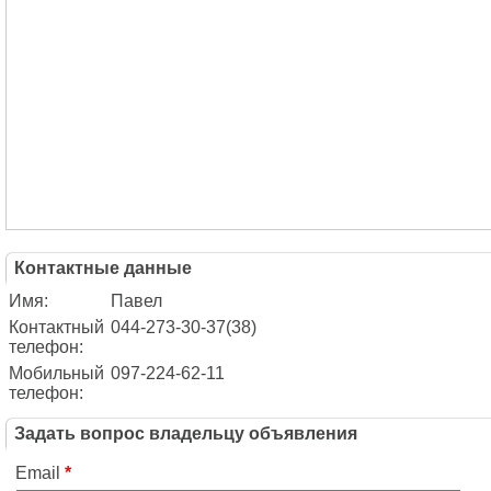
Контактные данные
Имя:
Павел
Контактный
044-273-30-37(38)
телефон:
Мобильный
097-224-62-11
телефон:
Задать вопрос владельцу объявления
Email
*