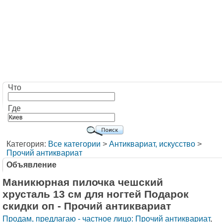
Что
Где
Категория:
Все категории
>
Антиквариат, искусство
>
Прочий антиквариат
Объявление
Маникюрная пилочка чешский
хрусталь 13 см для ногтей Подарок
скидки оп - Прочий антиквариат
Продам, предлагаю - частное лицо: Прочий антиквариат
,