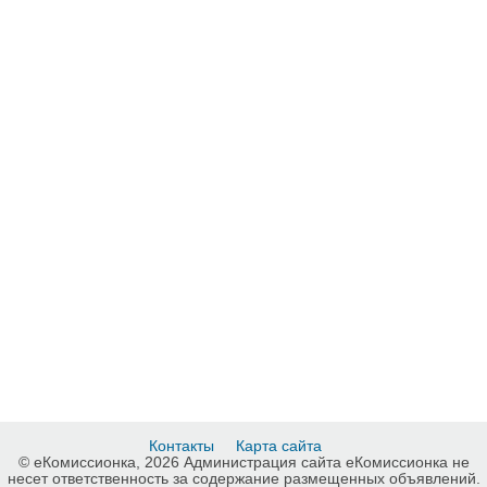
Контакты
Карта сайта
© еКомиссионка, 2026 Администрация сайта еКомиссионка не
несет ответственность за содержание размещенных объявлений.