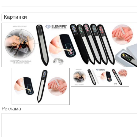
Картинки
Реклама