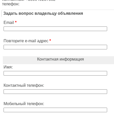
телефон:
Задать вопрос владельцу объявления
Email
*
Повторите e-mail адрес
*
Контактная информация
Имя:
Контактный телефон:
Мобильный телефон: