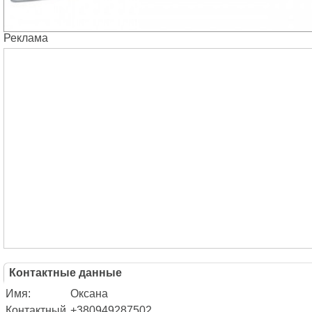
Реклама
Контактные данные
Имя:
Оксана
Контактный
+380949287502