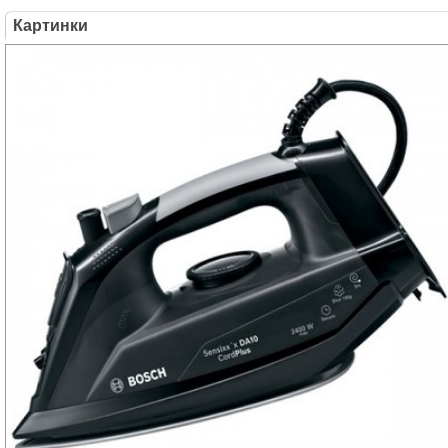
Картинки