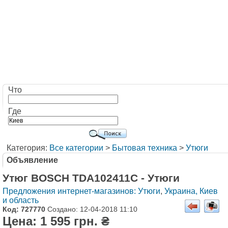
Что
Где
Категория:
Все категории
>
Бытовая техника
>
Утюги
Объявление
Утюг BOSCH TDA102411C - Утюги
Предложения интернет-магазинов: Утюги
,
Украина, Киев
и область
Код: 727770
Создано: 12-04-2018 11:10
Цена: 1 595 грн. ₴