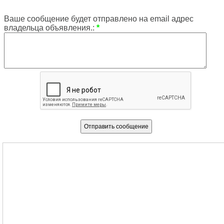
Ваше сообщение будет отправлено на email адрес
владельца объявления.:
*