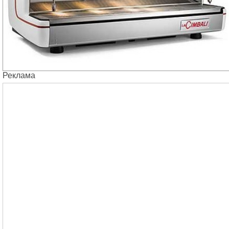
Реклама