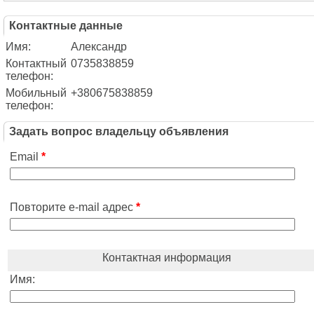
Контактные данные
Имя:
Александр
Контактный
0735838859
телефон:
Мобильный
+380675838859
телефон:
Задать вопрос владельцу объявления
Email
*
Повторите e-mail адрес
*
Контактная информация
Имя: