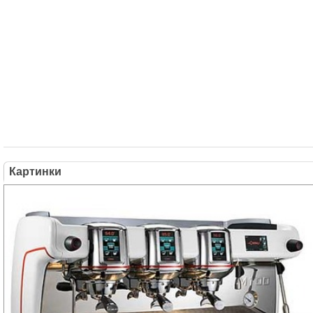
Картинки