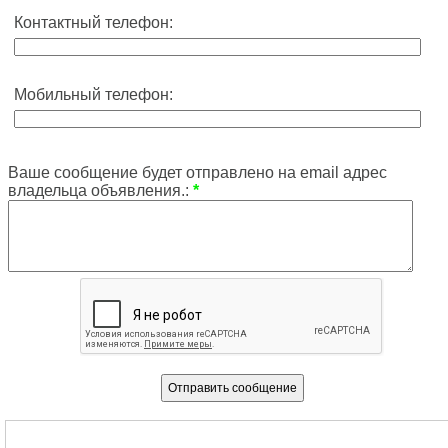
Контактный телефон:
Мобильный телефон:
Ваше сообщение будет отправлено на email адрес
владельца объявления.:
*