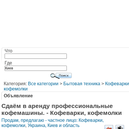
Что
Где
Категория:
Все категории
>
Бытовая техника
>
Кофеварки
кофемолки
Объявление
Сдаём в аренду профессиональные
кофемашины. - Кофеварки, кофемолки
Продам, предлагаю - частное лицо: Кофеварки,
кофемолки
,
Украина, Киев и область