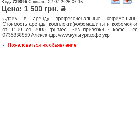
Код: 729695
Создано: 22-07-2026 06:15
Цена: 1 500 грн. ₴
Сдаём в аренду профессиональные кофемашины
Стоимость аренды комплекта(кофемашины и кофемолки
от 1500 до 2000 грн/мес. Без привязки к кофе. Тел
0735838859 Александр. www.культуракофе.укр
Пожаловаться на объявление