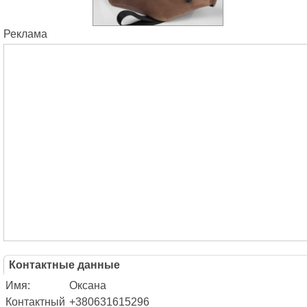
Реклама
Контактные данные
Имя:
Оксана
Контактный
+380631615296