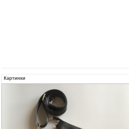
Картинки