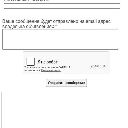
Ваше сообщение будет отправлено на email адрес
владельца объявления.:
*