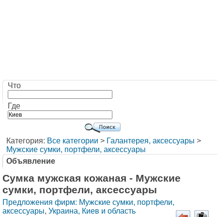
Что
Где
Категория:
Все категории
>
Галантерея, аксессуары
>
Мужские сумки, портфели, аксессуары
Объявление
Cумка мужская кожаная - Мужские
сумки, портфели, аксессуары
Предложения фирм: Мужские сумки, портфели,
аксессуары
,
Украина, Киев и область