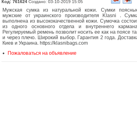
Код: 761624
Создано: 03-10-2019 15:05
Мужская сумка из натуральной кожи. Сумки поясны
мужские от украинского производителя Klasni . Сумк
выполнена из высококачественной кожи. Сумочка состои
из одного основного отдела и внутреннего кармана
Регулируемый ремень позволит носить ее как на поясе та
и через плечо. Широкий выбор. Гарантия 2 года. Доставк
Киев и Украина. https://klasnibags.com
Пожаловаться на объявление