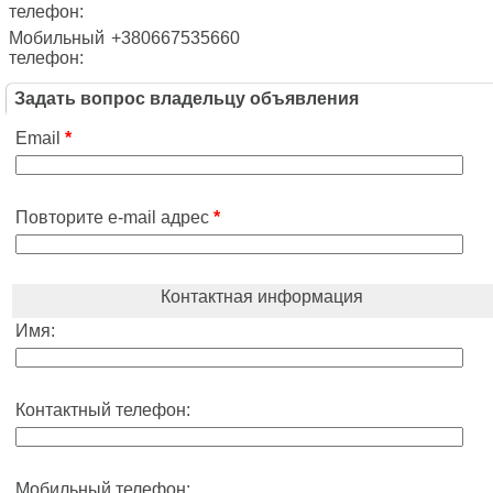
телефон:
Мобильный
+380667535660
телефон:
Задать вопрос владельцу объявления
Email
*
Повторите e-mail адрес
*
Контактная информация
Имя:
Контактный телефон:
Мобильный телефон: