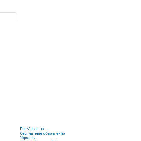
FreeAds.in.ua -
бесплатные объявления
Украины