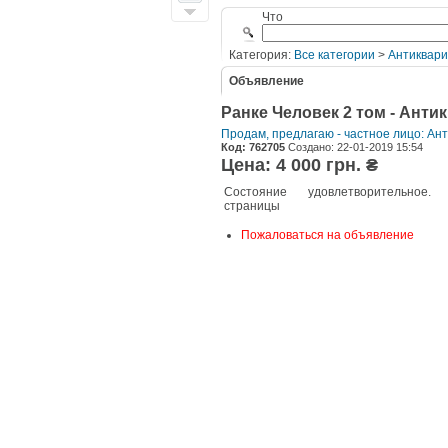
Что
Категория:
Все категории
>
Антиквари
Объявление
Ранке Человек 2 том - Анти
Продам, предлагаю - частное лицо: Ан
Код: 762705
Создано: 22-01-2019 15:54
Цена: 4 000 грн. ₴
Состояние удовлетворительное
страницы
Пожаловаться на объявление