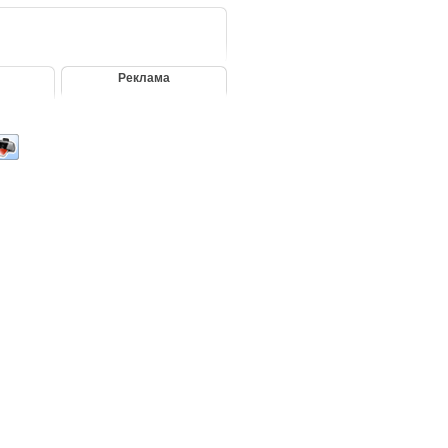
Реклама