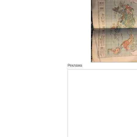
Реклама