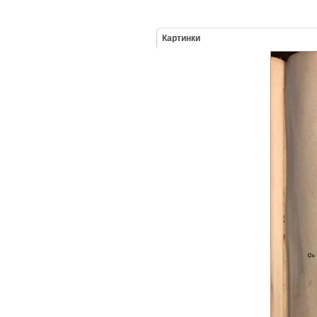
Картинки