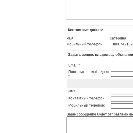
Контактные данные
Имя:
Катерина
Мобильный телефон:
+3806742169
Задать вопрос владельцу объявле
Email
*
Повторите e-mail адрес
*
Имя:
Контактный телефон:
Мобильный телефон:
Ваше сообщение будет отправлено на 