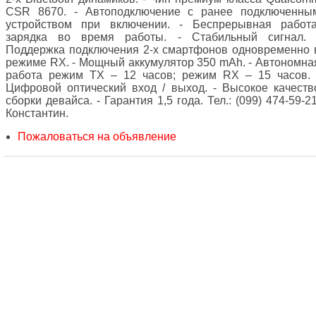
CSR 8670. - Автоподключение с ранее подключенны
устройством при включении. - Беспрерывная работа
зарядка во время работы. - Стабильный сигнал. 
Поддержка подключения 2-х смартфонов одновременно 
режиме RX. - Мощный аккумулятор 350 mAh. - Автономна
работа режим TX – 12 часов; режим RX – 15 часов. 
Цифровой оптический вход / выход. - Высокое качеств
сборки девайса. - Гарантия 1,5 года. Тел.: (099) 474-59-21
Константин.
Пожаловаться на объявление