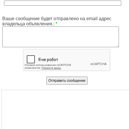
Ваше сообщение будет отправлено на email адрес
владельца объявления.:
*