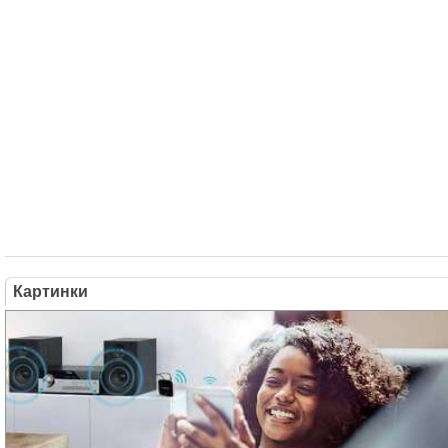
Картинки