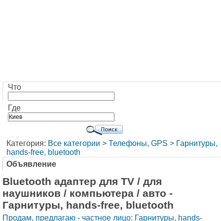
Что
Где
Категория:
Все категории
>
Телефоны, GPS
>
Гарнитуры,
hands-free, bluetooth
Объявление
Bluetooth адаптер для TV / для
наушников / компьютера / авто -
Гарнитуры, hands-free, bluetooth
Продам, предлагаю - частное лицо: Гарнитуры, hands-