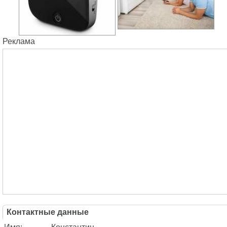
Реклама
Контактные данные