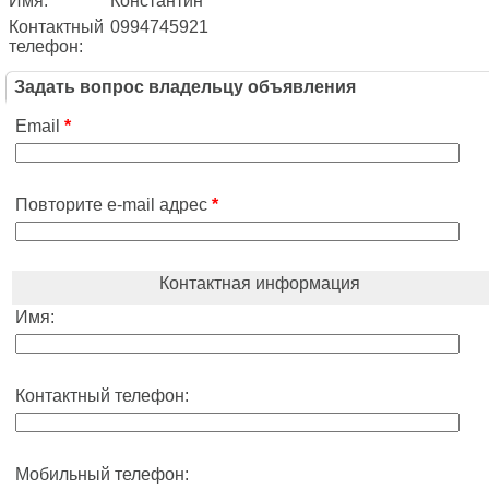
Имя:
Константин
Контактный
0994745921
телефон:
Задать вопрос владельцу объявления
Email
*
Повторите e-mail адрес
*
Контактная информация
Имя:
Контактный телефон:
Мобильный телефон: