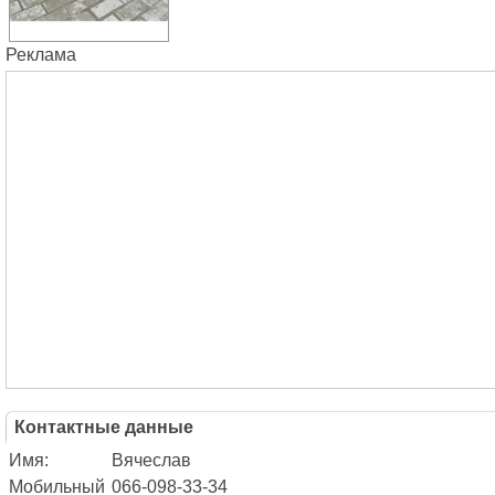
Реклама
Контактные данные
Имя:
Вячеслав
Мобильный
066-098-33-34