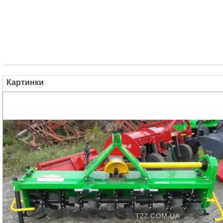
Картинки