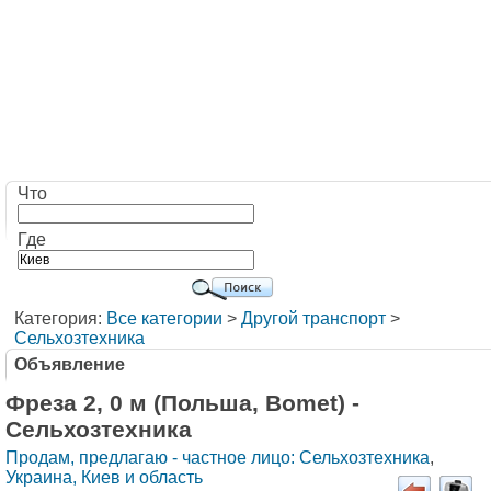
Что
Где
Категория:
Все категории
>
Другой транспорт
>
Сельхозтехника
Объявление
Фреза 2, 0 м (Польша, Bomet) -
Сельхозтехника
Продам, предлагаю - частное лицо: Сельхозтехника
,
Украина, Киев и область