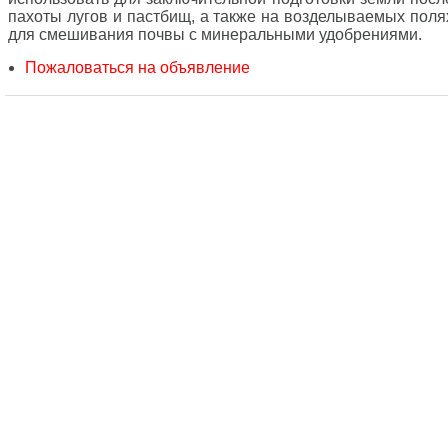
пахоты лугов и пастбищ, а также на возделываемых поля
для смешивания почвы с минеральными удобрениями.
Пожаловаться на объявление