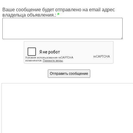
Ваше сообщение будет отправлено на email адрес
владельца объявления.:
*