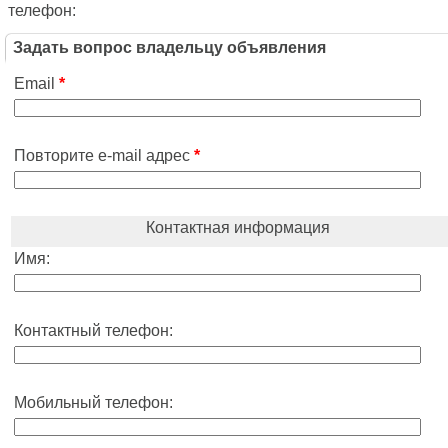
телефон:
Задать вопрос владельцу объявления
Email
*
Повторите e-mail адрес
*
Контактная информация
Имя:
Контактный телефон:
Мобильный телефон: