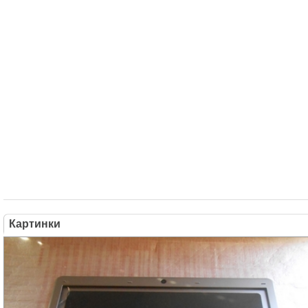
Картинки