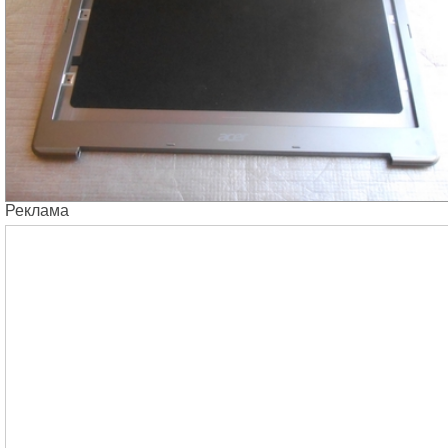
Реклама