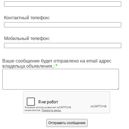
Контактный телефон:
Мобильный телефон:
Ваше сообщение будет отправлено на email адрес
владельца объявления.:
*