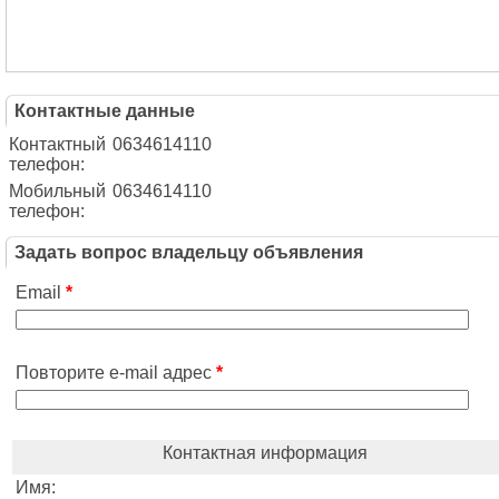
Контактные данные
Контактный
0634614110
телефон:
Мобильный
0634614110
телефон:
Задать вопрос владельцу объявления
Email
*
Повторите e-mail адрес
*
Контактная информация
Имя: