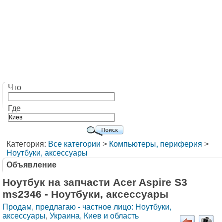
Что
Где
Категория:
Все категории
>
Компьютеры, периферия
>
Ноутбуки, аксессуары
Объявление
Ноутбук на запчасти Acer Aspire S3
ms2346 - Ноутбуки, аксессуары
Продам, предлагаю - частное лицо: Ноутбуки,
аксессуары
,
Украина, Киев и область