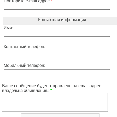
Повторите e-mail адрес
*
Контактная информация
Имя:
Контактный телефон:
Мобильный телефон:
Ваше сообщение будет отправлено на email адрес
владельца объявления.:
*