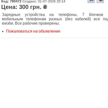
Код: 780472
Создано: 31-07-2026 20:14
Цена: 300 грн. ₴
Зарядные устройства на телефоны. 7 блочков 
мобильным телефонам разных (без кабелей) все по
юизби. Все рабочие проверены.
Пожаловаться на объявление