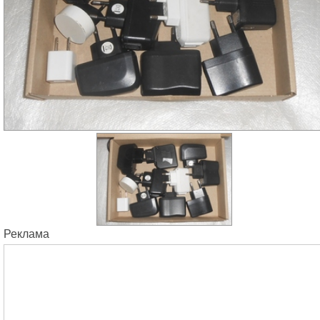
Реклама