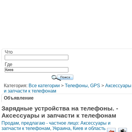
Что
Где
Категория:
Все категории
>
Телефоны, GPS
>
Аксессуары
и запчасти к телефонам
Объявление
Зарядные устройства на телефоны. -
Аксессуары и запчасти к телефонам
Продам, предлагаю - частное лицо: Аксессуары и
запчасти к телефонам
,
Украина, Киев и область