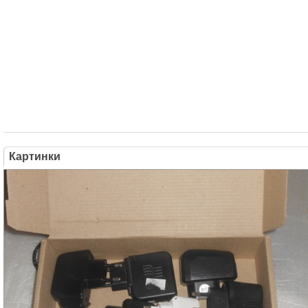
Картинки