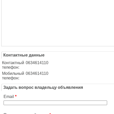
Контактные данные
Контактный
0634614110
телефон:
Мобильный
0634614110
телефон:
Задать вопрос владельцу объявления
Email
*