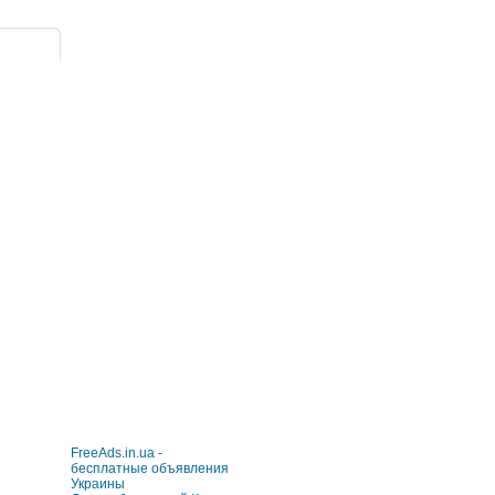
FreeAds.in.ua -
бесплатные объявления
Украины