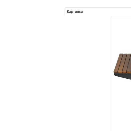
Картинки