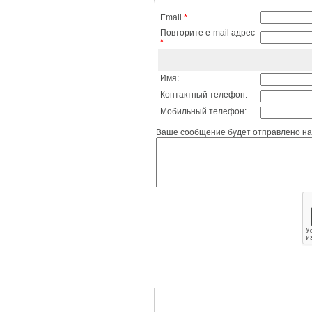
Email
*
Повторите e-mail адрес
*
Имя:
Контактный телефон:
Мобильный телефон:
Ваше сообщение будет отправлено на 