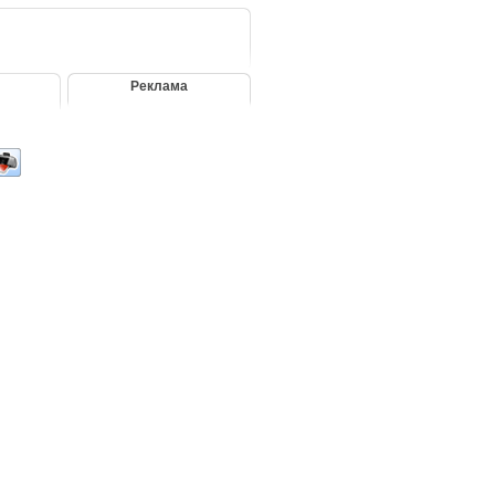
Реклама