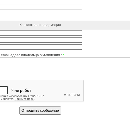
Контактная информация
email адрес владельца объявления.:
*