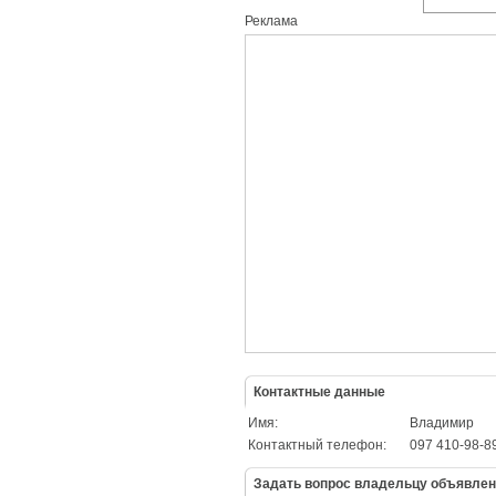
Реклама
Контактные данные
Имя:
Владимир
Контактный телефон:
097 410-98-8
Задать вопрос владельцу объявле