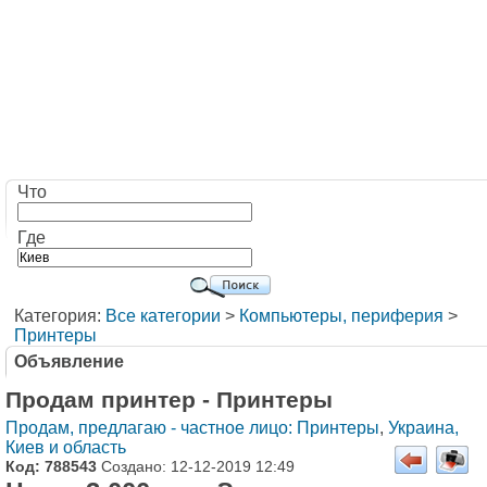
Что
Где
Категория:
Все категории
>
Компьютеры, периферия
>
Принтеры
Объявление
Продам принтер - Принтеры
Продам, предлагаю - частное лицо: Принтеры
,
Украина,
Киев и область
Код: 788543
Создано: 12-12-2019 12:49