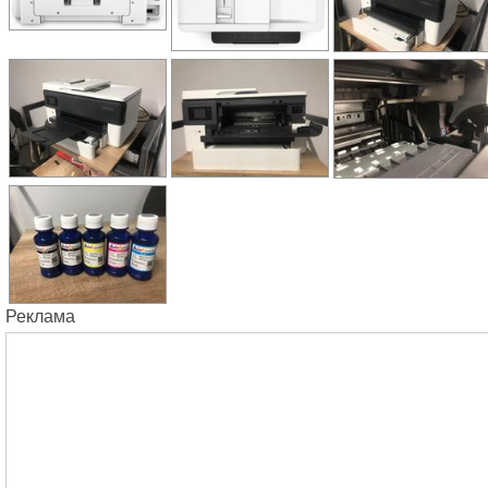
Реклама