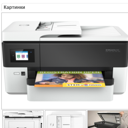
Картинки