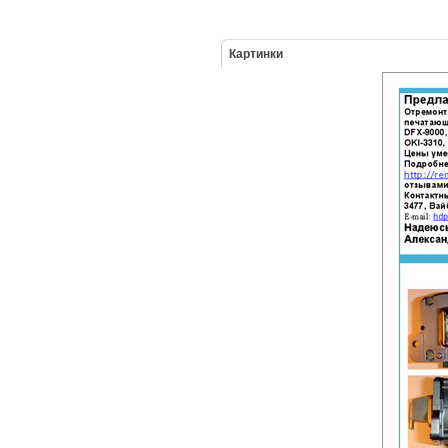
Картинки