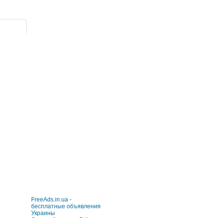
FreeAds.in.ua -
бесплатные объявления
Украины