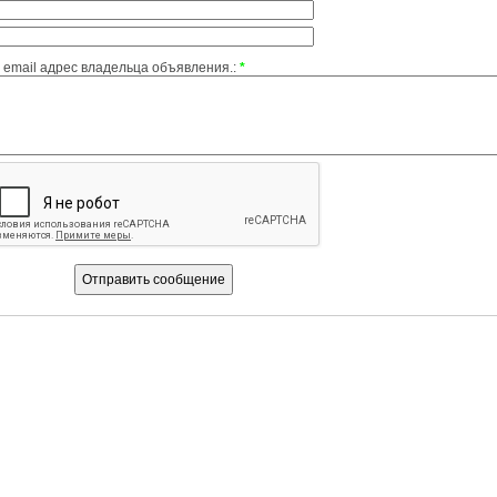
email адрес владельца объявления.:
*