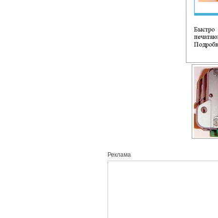
Реклама