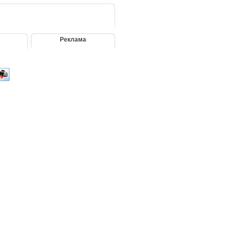
Реклама