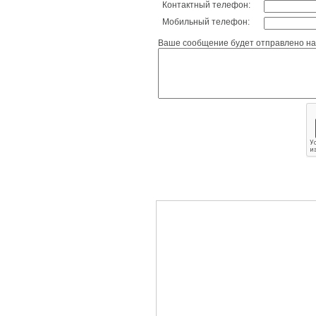
Контактный телефон:
Мобильный телефон:
Ваше сообщение будет отправлено на 