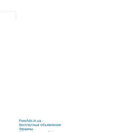
FreeAds.in.ua -
бесплатные объявления
Украины