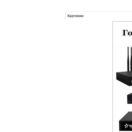
Картинки