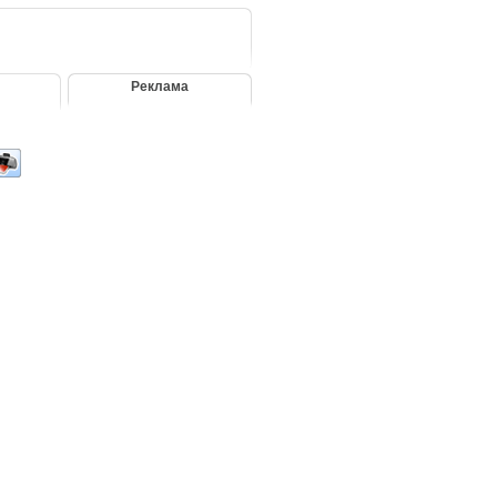
Реклама