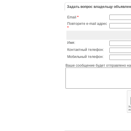
Задать вопрос владельцу объявле
Email
*
Повторите e-mail адрес
*
Имя:
Контактный телефон:
Мобильный телефон:
Ваше сообщение будет отправлено на 