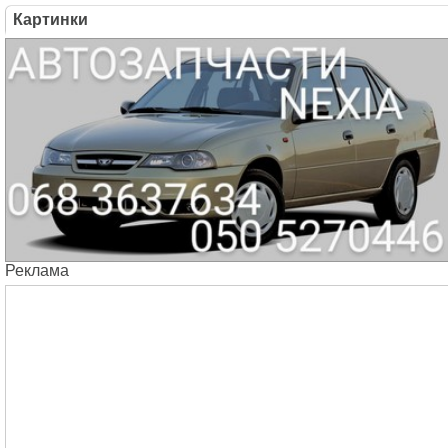
Картинки
Реклама