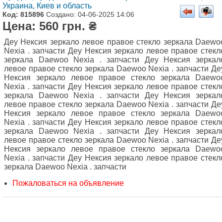
Украина, Киев и область
Код: 815896
Создано: 04-06-2025 14:06
Цена: 560 грн. ₴
Деу Нексия зеркало левое правое стекло зеркала Daewo
Nexiа . запчасти Деу Нексия зеркало левое правое стекл
зеркала Daewoo Nexiа . запчасти Деу Нексия зеркал
левое правое стекло зеркала Daewoo Nexiа . запчасти Де
Нексия зеркало левое правое стекло зеркала Daewo
Nexiа . запчасти Деу Нексия зеркало левое правое стекл
зеркала Daewoo Nexiа . запчасти Деу Нексия зеркал
левое правое стекло зеркала Daewoo Nexiа . запчасти Де
Нексия зеркало левое правое стекло зеркала Daewo
Nexiа . запчасти Деу Нексия зеркало левое правое стекл
зеркала Daewoo Nexiа . запчасти Деу Нексия зеркал
левое правое стекло зеркала Daewoo Nexiа . запчасти Де
Нексия зеркало левое правое стекло зеркала Daewo
Nexiа . запчасти Деу Нексия зеркало левое правое стекл
зеркала Daewoo Nexiа . запчасти
Пожаловаться на объявление