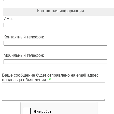
Контактная информация
Имя:
Контактный телефон:
Мобильный телефон:
Ваше сообщение будет отправлено на email адрес
владельца объявления.:
*