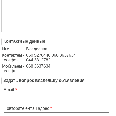
Контактные данные
Имя:
Владислав
Контактный
050 5270446 068 3637634
телефон:
044 3312782
Мобильный
068 3637634
телефон:
Задать вопрос владельцу объявления
Email
*
Повторите e-mail адрес
*