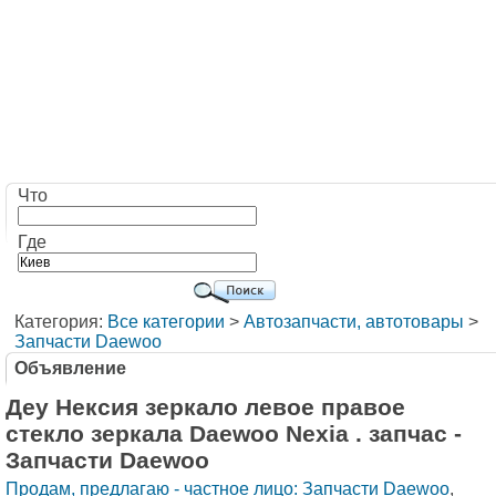
Что
Где
Категория:
Все категории
>
Автозапчасти, автотовары
>
Запчасти Daewoo
Объявление
Деу Нексия зеркало левое правое
стекло зеркала Daewoo Nexiа . запчас -
Запчасти Daewoo
Продам, предлагаю - частное лицо: Запчасти Daewoo
,