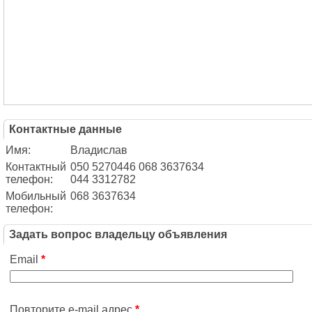
Контактные данные
Имя:
Владислав
Контактный
050 5270446 068 3637634
телефон:
044 3312782
Мобильный
068 3637634
телефон:
Задать вопрос владельцу объявления
Email
*
Повторите e-mail адрес
*