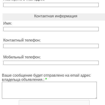
Контактная информация
Имя:
Контактный телефон:
Мобильный телефон:
Ваше сообщение будет отправлено на email адрес
владельца объявления.:
*