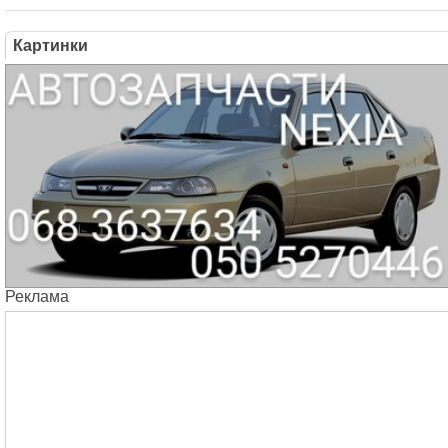
Картинки
Реклама