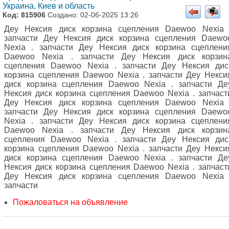
Украина, Киев и область
Код: 815906
Создано: 02-06-2025 13:26
Деу Нексия диск корзина сцепления Daewoo Nexia 
запчасти Деу Нексия диск корзина сцепления Daewo
Nexia . запчасти Деу Нексия диск корзина сцеплени
Daewoo Nexia . запчасти Деу Нексия диск корзин
сцепления Daewoo Nexia . запчасти Деу Нексия дис
корзина сцепления Daewoo Nexia . запчасти Деу Некси
диск корзина сцепления Daewoo Nexia . запчасти Де
Нексия диск корзина сцепления Daewoo Nexia . запчаст
Деу Нексия диск корзина сцепления Daewoo Nexia 
запчасти Деу Нексия диск корзина сцепления Daewo
Nexia . запчасти Деу Нексия диск корзина сцеплени
Daewoo Nexia . запчасти Деу Нексия диск корзин
сцепления Daewoo Nexia . запчасти Деу Нексия дис
корзина сцепления Daewoo Nexia . запчасти Деу Некси
диск корзина сцепления Daewoo Nexia . запчасти Де
Нексия диск корзина сцепления Daewoo Nexia . запчаст
Деу Нексия диск корзина сцепления Daewoo Nexia 
запчасти
Пожаловаться на объявление