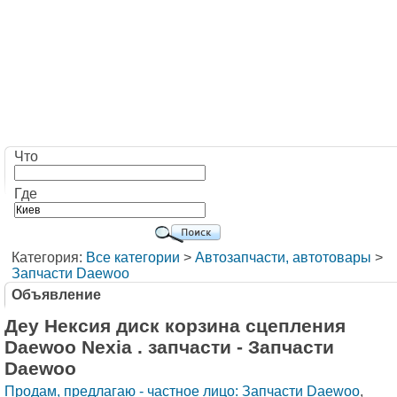
Что
Где
Категория:
Все категории
>
Автозапчасти, автотовары
>
Запчасти Daewoo
Объявление
Деу Нексия диск корзина сцепления
Daewoo Nexia . запчасти - Запчасти
Daewoo
Продам, предлагаю - частное лицо: Запчасти Daewoo
,