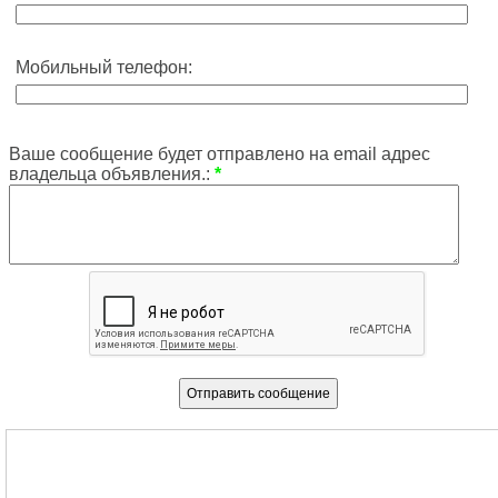
Мобильный телефон:
Ваше сообщение будет отправлено на email адрес
владельца объявления.:
*