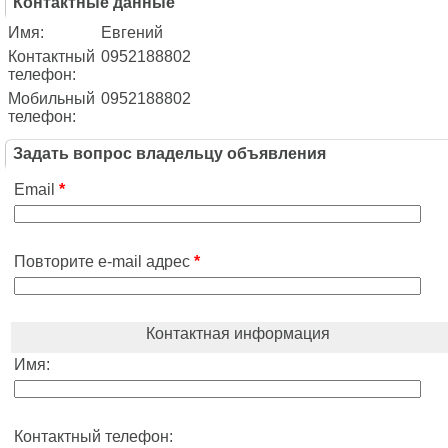
Контактные данные
Имя:
Евгений
Контактный
0952188802
телефон:
Мобильный
0952188802
телефон:
Задать вопрос владельцу объявления
Email
*
Повторите e-mail адрес
*
Контактная информация
Имя:
Контактный телефон: