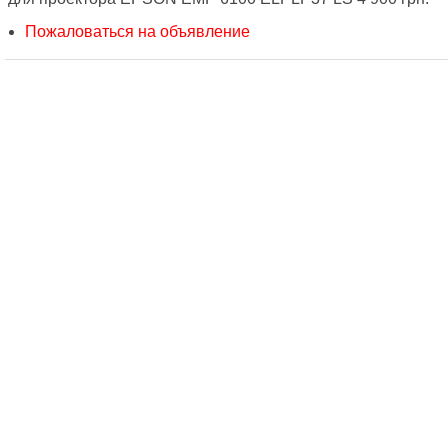
Пожаловаться на объявление