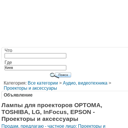
Что
Где
Категория:
Все категории
>
Аудио, видеотехника
>
Проекторы и аксессуары
Объявление
Лампы для проекторов OPTOMA,
TOSHIBA, LG, InFocus, EPSON -
Проекторы и аксессуары
Продам, предлагаю - частное лицо: Проекторы и