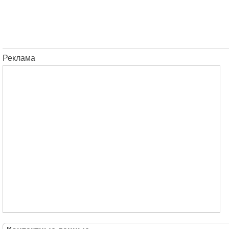
Реклама