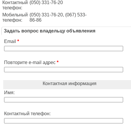
Контактный
(050) 331-76-20
телефон:
Мобильный
(050) 331-76-20, (067) 533-
телефон:
86-86
Задать вопрос владельцу объявления
Email
*
Повторите e-mail адрес
*
Контактная информация
Имя:
Контактный телефон: