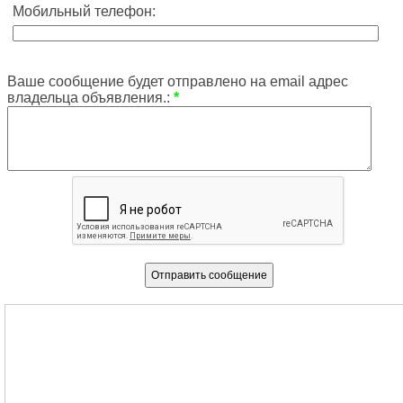
Мобильный телефон:
Ваше сообщение будет отправлено на email адрес
владельца объявления.:
*