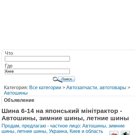
Что
Где
Категория:
Все категории
>
Автозапчасти, автотовары
>
Автошины
Объявление
Шина 6-14 на японський мінітрактор -
Автошины, зимние шины, летние шины
Продам, предлагаю - частное лицо: Автошины, зимние
шины, летние шины
,
Украина, Киев и область