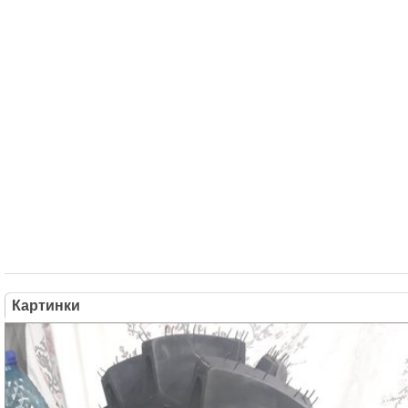
Картинки