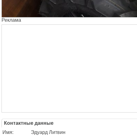
Реклама
Контактные данные
Имя:
Эдуард Литвин