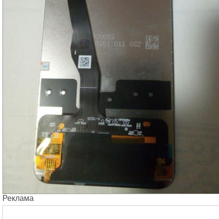
Реклама