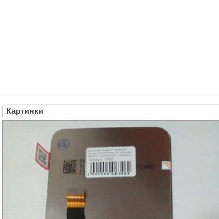
Картинки