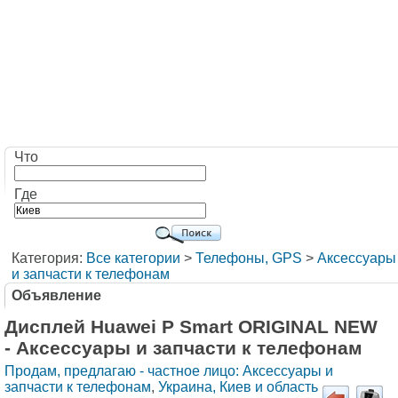
Что
Где
Категория:
Все категории
>
Телефоны, GPS
>
Аксессуары
и запчасти к телефонам
Объявление
Дисплей Huawei P Smart ORIGINAL NEW
- Аксессуары и запчасти к телефонам
Продам, предлагаю - частное лицо: Аксессуары и
запчасти к телефонам
,
Украина, Киев и область