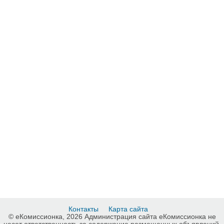
Контакты
Карта сайта
© еКомиссионка, 2026 Администрация сайта еКомиссионка не