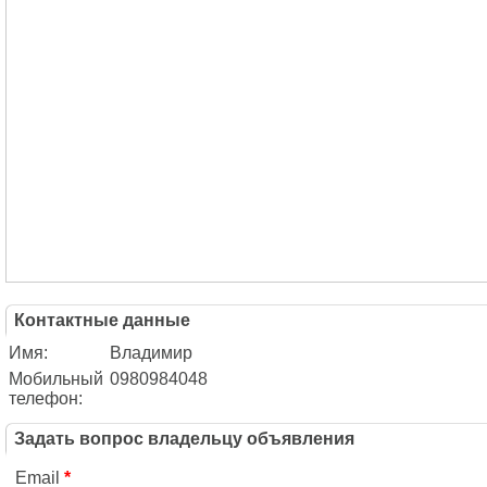
Контактные данные
Имя:
Владимир
Мобильный
0980984048
телефон:
Задать вопрос владельцу объявления
Email
*