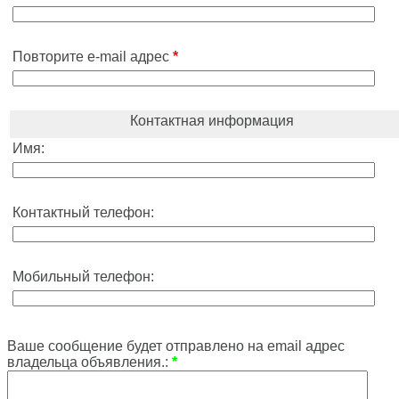
Повторите e-mail адрес
*
Контактная информация
Имя:
Контактный телефон:
Мобильный телефон:
Ваше сообщение будет отправлено на email адрес
владельца объявления.:
*