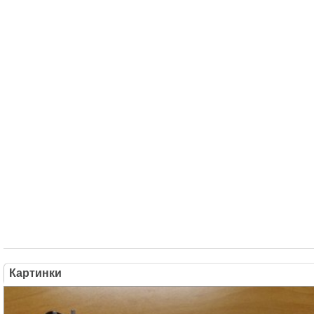
Картинки