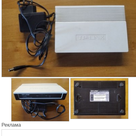
Реклама