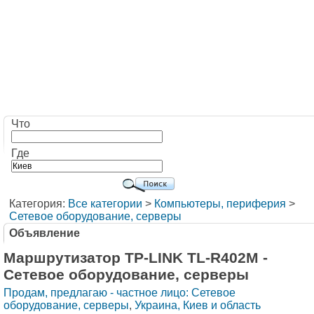
Что
Где
Категория:
Все категории
>
Компьютеры, периферия
>
Сетевое оборудование, серверы
Объявление
Маршрутизатор TP-LINK TL-R402M -
Сетевое оборудование, серверы
Продам, предлагаю - частное лицо: Сетевое
оборудование, серверы
,
Украина, Киев и область