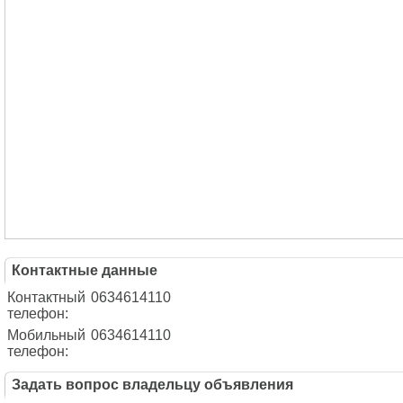
Контактные данные
Контактный
0634614110
телефон:
Мобильный
0634614110
телефон:
Задать вопрос владельцу объявления