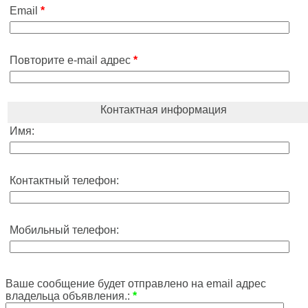
Email
*
Повторите e-mail адрес
*
Контактная информация
Имя:
Контактный телефон:
Мобильный телефон:
Ваше сообщение будет отправлено на email адрес
владельца объявления.:
*